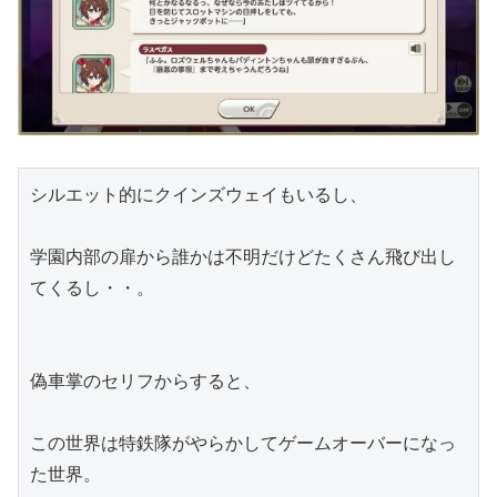
シルエット的にクインズウェイもいるし、
学園内部の扉から誰かは不明だけどたくさん飛び出し
てくるし・・。
偽車掌のセリフからすると、
この世界は特鉄隊がやらかしてゲームオーバーになっ
た世界。