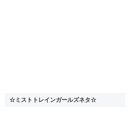
☆ミストトレインガールズネタ☆