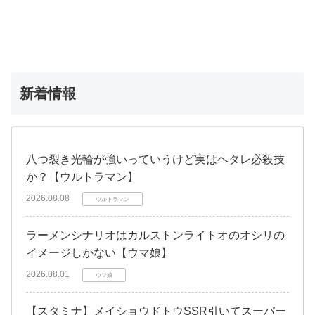
新着情報
八つ裂き光輪が強いっていうけど実はヘタレ必殺技
か？【ウルトラマン】
2026.08.08
ウルトラマン
ラーメンシナリオはカルストンライトオのオシリの
イメージしかない【ウマ娘】
2026.08.01
ウマ娘
【スタミナ】メイショウドトウSSR引いてスーパー