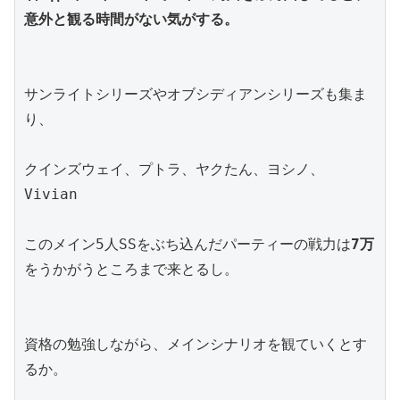
意外と観る時間がない気がする。
サンライトシリーズやオブシディアンシリーズも集ま
り、
クインズウェイ、プトラ、ヤクたん、ヨシノ、
Vivian
このメイン5人SSをぶち込んだパーティーの戦力は
7万
をうかがうところまで来とるし。
資格の勉強しながら、メインシナリオを観ていくとす
るか。