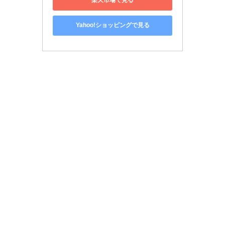
楽天市場で見る
Yahoo!ショッピングで見る