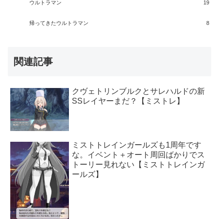
ウルトラマン
19
帰ってきたウルトラマン
8
関連記事
クヴェトリンブルクとサレハルドの新
SSレイヤーまだ？【ミストレ】
ミストトレインガールズも1周年です
な。イベント＋オート周回ばかりでス
トーリー見れない【ミストトレインガ
ールズ】