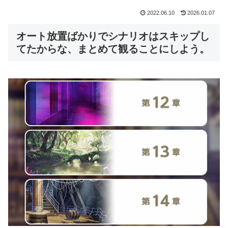
2022.06.10
2026.01.07
オート放置ばかりでシナリオはスキップし
てたからな、まとめて観ることにしよう。