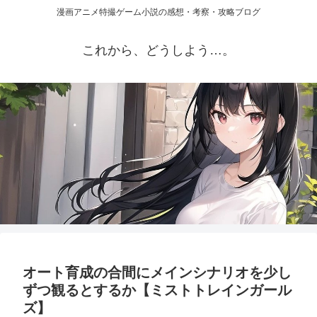
漫画アニメ特撮ゲーム小説の感想・考察・攻略ブログ
これから、どうしよう…。
オート育成の合間にメインシナリオを少し
ずつ観るとするか【ミストトレインガール
ズ】