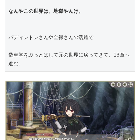
なんやこの世界は
。
地獄やんけ。
パディントンさんや全裸さんの活躍で
偽車掌をぶっとばして元の世界に戻ってきて、13章へ
進む。