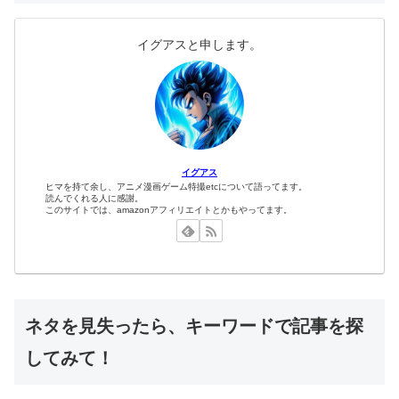
イグアスと申します。
イグアス
ヒマを持て余し、アニメ漫画ゲーム特撮etcについて語ってます。
読んでくれる人に感謝。
このサイトでは、amazonアフィリエイトとかもやってます。
ネタを見失ったら、キーワードで記事を探
してみて！