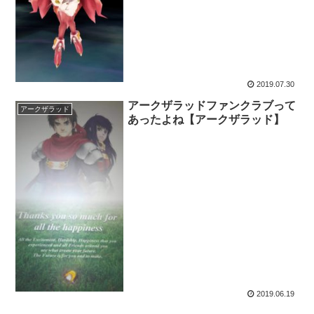
2019.07.30
アークザラッドファンクラブって
アークザラッド
あったよね【アークザラッド】
2019.06.19