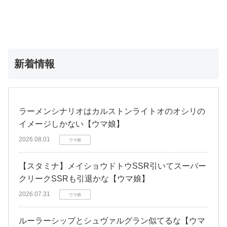
新着情報
ラーメンシナリオはカルストンライトオのオシリの
イメージしかない【ウマ娘】
2026.08.01
ウマ娘
【スタミナ】メイショウドトウSSR引いてスーパー
クリークSSRも引退かな【ウマ娘】
2026.07.31
ウマ娘
ルーラーシップとシュヴァルグラン似てるな【ウマ