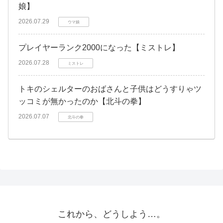
娘】
2026.07.29
ウマ娘
プレイヤーランク2000になった【ミストレ】
2026.07.28
ミストレ
トキのシェルターのおばさんと子供はどうすりゃツ
ッコミが無かったのか【北斗の拳】
2026.07.07
北斗の拳
これから、どうしよう…。