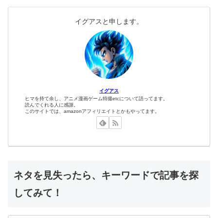
イグアスと申します。
イグアス
ヒマを持て余し、アニメ漫画ゲーム特撮etcについて語ってます。
読んでくれる人に感謝。
このサイトでは、amazonアフィリエイトとかもやってます。
ネタを見失ったら、キーワードで記事を探
してみて！