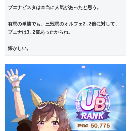
ブエナビスタは本当に人気があったと思う。
有馬の単勝でも、三冠馬のオルフェ2.2倍に対して、
ブエナは3.2倍あったからね。
懐かしい。