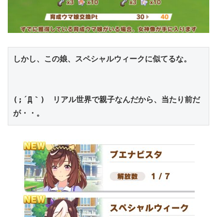
しかし、この娘、スペシャルウィークに似てるな。
(;´Д｀)　リアル世界で親子なんだから、当たり前だ
が・・。