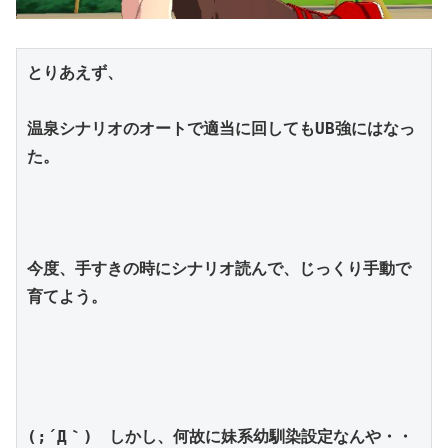
とりあえず、
温泉シナリオのオートで適当に回してもUB強にはなっ
た。
今度、手すきの時にシナリオ読んで、じっくり手動で
育てよう。
(;´Д｀)　しかし、何故に妹系幼馴染設定なんや・・