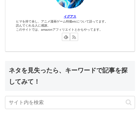
イグアス
ヒマを持て余し、アニメ漫画ゲーム特撮etcについて語ってます。
読んでくれる人に感謝。
このサイトでは、amazonアフィリエイトとかもやってます。
ネタを見失ったら、キーワードで記事を探
してみて！