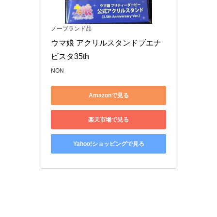
ノーブランド品
ウマ娘 アクリルスタンドブエナ
ビスタ35th
NON
Amazonで見る
楽天市場で見る
Yahoo!ショッピングで見る