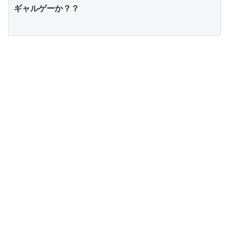
ギャルゲーか？？