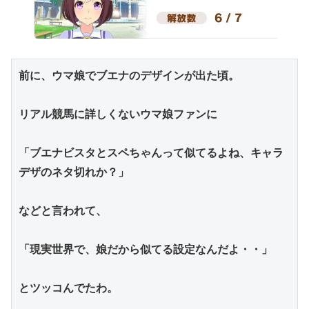
前に、ウマ娘でブエナのデザインが出た頃。
リアル競馬に詳しくないウマ娘ファンに
「ブエナビスタとスペちゃんって似てるよね、キャラ
デザのネタ切れか？」
などと言われて、
「現実世界で、娘だから似てる設定なんだよ・・」
とツッコんでたわ。