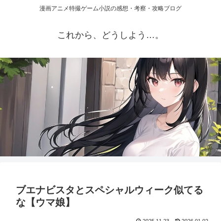
漫画アニメ特撮ゲーム小説の感想・考察・攻略ブログ
これから、どうしよう…。
ブエナビスタとスペシャルウィーク似てる
な【ウマ娘】