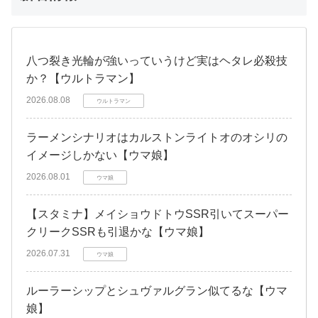
八つ裂き光輪が強いっていうけど実はヘタレ必殺技
か？【ウルトラマン】
2026.08.08
ウルトラマン
ラーメンシナリオはカルストンライトオのオシリの
イメージしかない【ウマ娘】
2026.08.01
ウマ娘
【スタミナ】メイショウドトウSSR引いてスーパー
クリークSSRも引退かな【ウマ娘】
2026.07.31
ウマ娘
ルーラーシップとシュヴァルグラン似てるな【ウマ
娘】