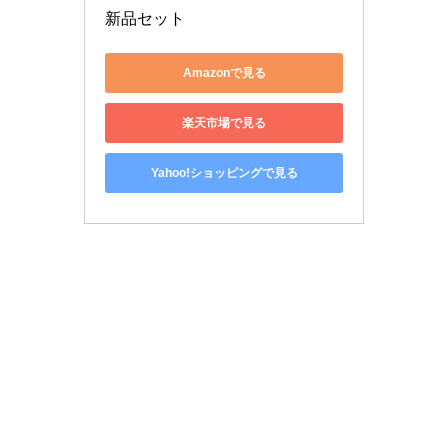
新品セット
Amazonで見る
楽天市場で見る
Yahoo!ショッピングで見る