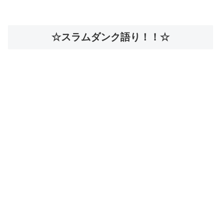
☆スラムダンク語り！！☆