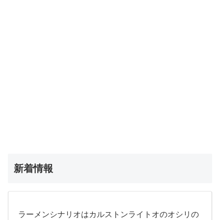
新着情報
ラーメンシナリオはカルストンライトオのオシリの