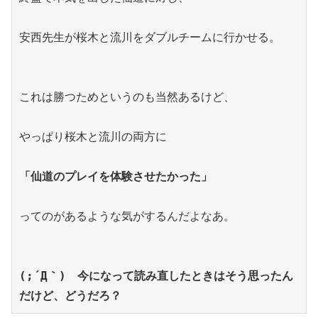
安西先生が桜木と流川をダブルチームに行かせる。
これは勝つためというのも当然あるけど、
やっぱり桜木と流川の両方に
「仙道のプレイを体験させたかった」
ってのがあるような気がするんだよなあ。
(;´Д｀)　今になって読み直したときはそう思ったん
だけど、どうだろ？