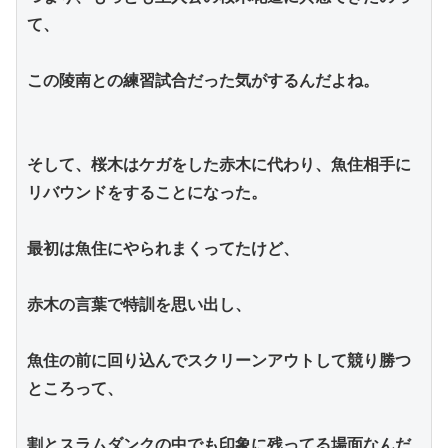
て、
この陵南との練習試合だった気がするんだよね。
そして、桜木はケガをした赤木に代わり、魚住相手に
リバウンドをすることになった。
最初は魚住にやられまくってたけど、
赤木の言葉で特訓を思い出し、
魚住の前に回り込んでスクリーンアウトして競り勝つ
ところって、
割とスラムダンクの中でも印象に残ってる場面なんだ