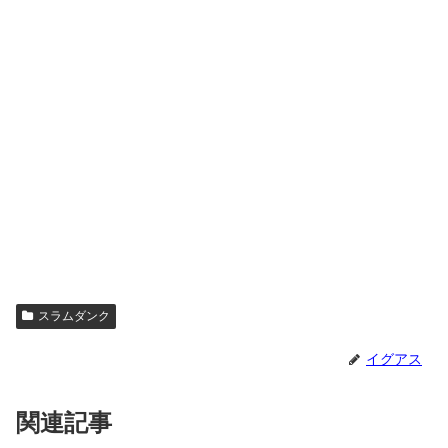
スラムダンク
イグアス
関連記事