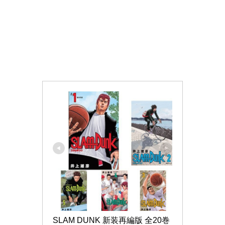
SLAM DUNK 新装再編版 全20巻 