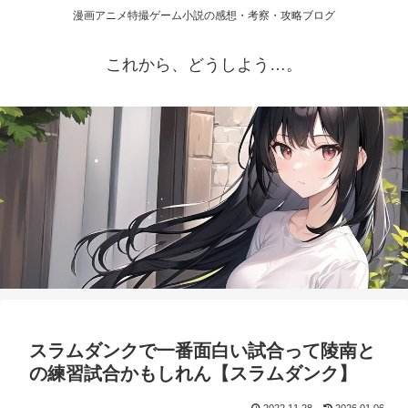
漫画アニメ特撮ゲーム小説の感想・考察・攻略ブログ
これから、どうしよう…。
スラムダンクで一番面白い試合って陵南と
の練習試合かもしれん【スラムダンク】