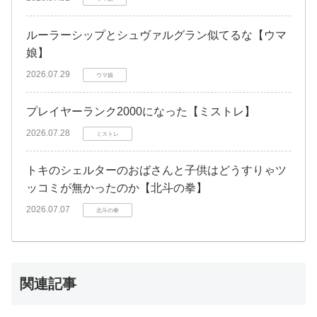
ルーラーシップとシュヴァルグラン似てるな【ウマ
娘】
2026.07.29
ウマ娘
プレイヤーランク2000になった【ミストレ】
2026.07.28
ミストレ
トキのシェルターのおばさんと子供はどうすりゃツ
ッコミが無かったのか【北斗の拳】
2026.07.07
北斗の拳
関連記事