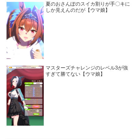
夏のおさんぽのスイカ割りが手〇キに
しか見えんのだが【ウマ娘】
マスターズチャレンジのレベル3が強
すぎて勝てない【ウマ娘】