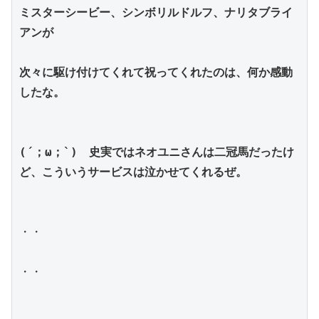
ミスターシービー、シンボリルドルフ、ナリタブライ
アンが
次々に駆け付けてくれて祝ってくれたのは、何か感動
したな。
(´；ω；`)　史実ではネオユニさんは二冠馬だったけ
ど、こういうサービスは泣かせてくれるぜ。
・・
・・