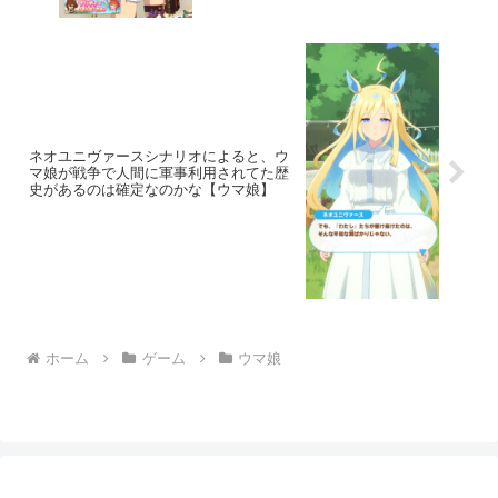
ネオユニヴァースシナリオによると、ウ
マ娘が戦争で人間に軍事利用されてた歴
史があるのは確定なのかな【ウマ娘】
ホーム
ゲーム
ウマ娘