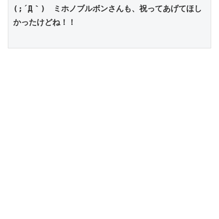
(;´Д｀)　ミホノブルボンさんも、祝ってあげてほし
かったけどね！！