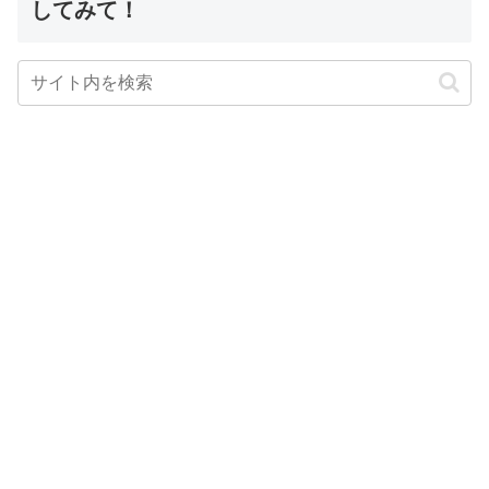
してみて！