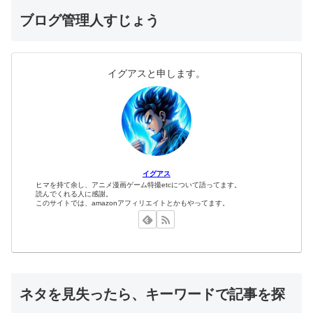
ブログ管理人すじょう
イグアスと申します。
イグアス
ヒマを持て余し、アニメ漫画ゲーム特撮etcについて語ってます。
読んでくれる人に感謝。
このサイトでは、amazonアフィリエイトとかもやってます。
ネタを見失ったら、キーワードで記事を探