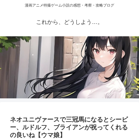
漫画アニメ特撮ゲーム小説の感想・考察・攻略ブログ
これから、どうしよう…。
ネオユニヴァースで三冠馬になるとシービ
ー、ルドルフ、ブライアンが祝ってくれる
の良いね【ウマ娘】