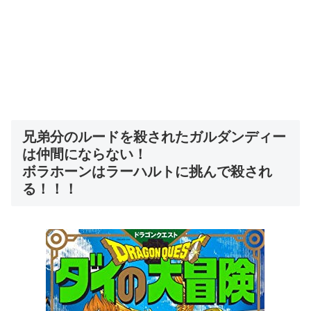
兄弟分のルードを殺されたガルダンディー
は仲間にならない！
ボラホーンはラーハルトに挑んで殺され
る！！！