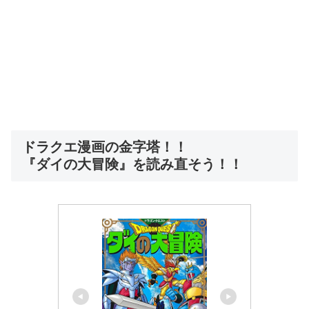
ドラクエ漫画の金字塔！！
『ダイの大冒険』を読み直そう！！