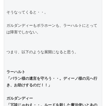
そうなってくると・・。
ガルダンディーもボラホーンも、ラーハルトにとって
は障害でしかない。
つまり、以下のような展開になると思う。
ラーハルト
「バラン様の遺言を守ろう・・。ディーノ様の元へ行
き、お助けするのだ！！」
ガルダンディー
「冗談じゃねえ・・。ルードを殺した魔法使いとあの