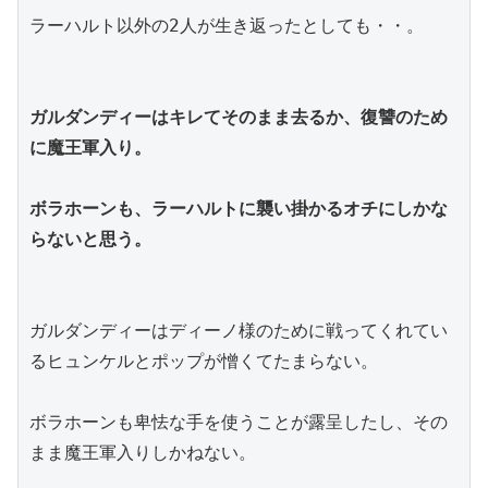
ラーハルト以外の2人が生き返ったとしても・・。
ガルダンディーはキレてそのまま去るか、復讐のため
に魔王軍入り。
ボラホーンも、ラーハルトに襲い掛かるオチにしかな
らないと思う。
ガルダンディーはディーノ様のために戦ってくれてい
るヒュンケルとポップが憎くてたまらない。
ボラホーンも卑怯な手を使うことが露呈したし、その
まま魔王軍入りしかねない。