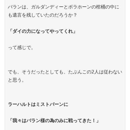
バランは、ガルダンディーとボラホーンの棺桶の中に
も遺言を残していたのだろうか？
「ダイの力になってやってくれ」
って感じで。
でも、そうだったとしても、たぶんこの2人は従わない
と思う。
ラーハルトはミストバーンに
「我々はバラン様の為のみに戦ってきた！」