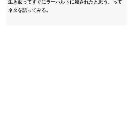
生き返ってすぐにラーハルトに殺されたと思う、って
ネタを語ってみる。