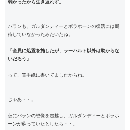
弱かったから生き返れず。
バランも、ガルダンディーとボラホーンの復活には期
待していなかったみたいだね。
「全員に処置を施したが、ラーハルト以外は助からな
いだろう」
って、置手紙に書いてましたからね。
じゃあ・・。
仮にバランの想像を超越し、ガルダンディーとボラホ
ーンが蘇っていたとしたら・・。