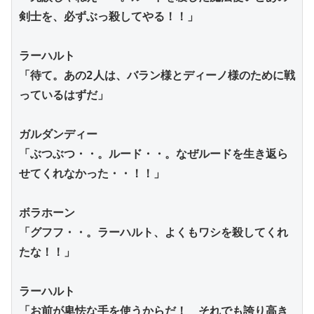
剣士を、必ずぶっ殺してやる！！」
ラーハルト
「待て。あの2人は、バラン様とディーノ様のために戦
っているはずだ」
ガルダンディー
「ぶつぶつ・・。ルード・・。なぜルードを生き返ら
せてくれなかった・・！！」
ボラホーン
「グフフ・・。ラーハルト、よくもワシを殺してくれ
たな！！」
ラーハルト
「お前が卑怯な手を使うからだ！　それでも誇り高き