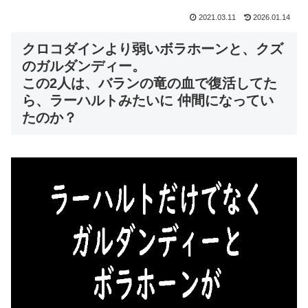
2021.03.11
2026.01.14
クロコダインより弱いボラホーンと、クズ
のガルダンディー。
この2人は、バランの竜の血で復活してた
ら、ラーハルトみたいに 仲間になってい
たのか？