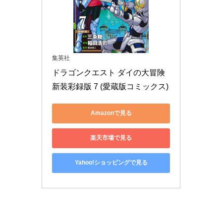
集英社
ドラゴンクエスト ダイの大冒険 
新装彩録版 7 (愛蔵版コミックス)
Amazonで見る
楽天市場で見る
Yahoo!ショッピングで見る