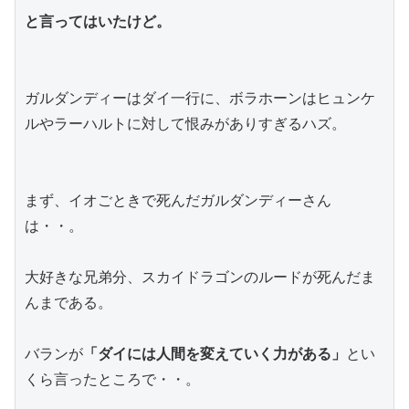
と言ってはいたけど。
ガルダンディーはダイ一行に、ボラホーンはヒュンケ
ルやラーハルトに対して恨みがありすぎるハズ。
まず、イオごときで死んだガルダンディーさん
は・・。
大好きな兄弟分、スカイドラゴンのルードが死んだま
んまである。
バランが
「ダイには人間を変えていく力がある」
とい
くら言ったところで・・。