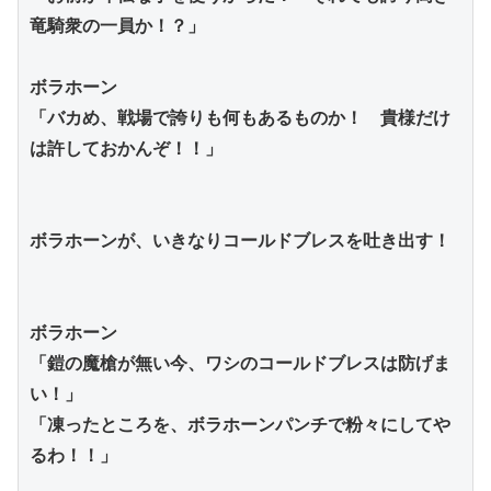
竜騎衆の一員か！？」
ボラホーン
「バカめ、戦場で誇りも何もあるものか！　貴様だけ
は許しておかんぞ！！」
ボラホーンが、いきなりコールドブレスを吐き出す！
ボラホーン
「鎧の魔槍が無い今、ワシのコールドブレスは防げま
い！」
「凍ったところを、ボラホーンパンチで粉々にしてや
るわ！！」