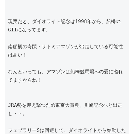
現実だと、ダイオライト記念は1998年から、船橋の
GIIになってます。
南船橋の奇蹟・サトミアマゾンが出走している可能性
は高い！
なんといっても、アマゾンは船橋競馬場への愛に溢れ
てますからね！
JRA勢を迎え撃つため東京大賞典、川崎記念へと出走
し・・。
フェブラリーSは回避して、ダイオライトから始動した