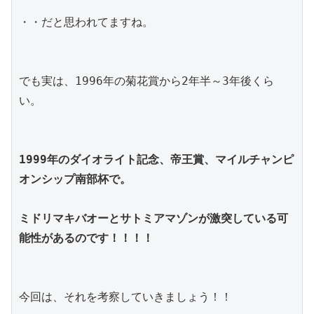
・・だと思われてますね。
でも実は、1996年の菊花賞から2年半～3年後くら
い。
1999年のダイオライト記念、帝王賞、マイルチャンピ
オンシップ南部杯で。
ミドリマキバオーとサトミアマゾンが激突している可
能性があるのです！！！！
今回は、それを考察していきましょう！！