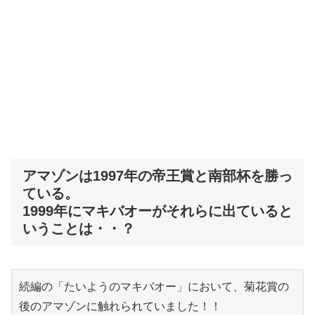
アマゾンは1997年の帝王賞と南部杯を勝っ
ている。
1999年にマキバオーがそれらに出ていると
いうことは・・？
続編の「たいようのマキバオー」において、菊花賞の
後のアマゾンに触れられていました！！