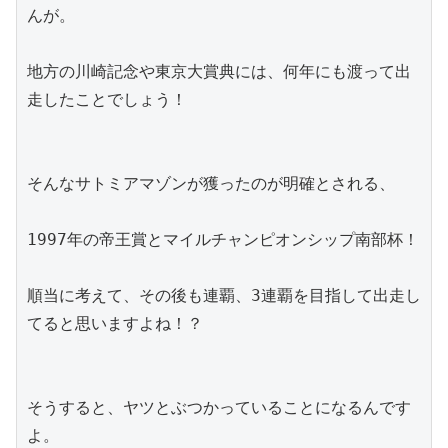
んが。
地方の川崎記念や東京大賞典には、何年にも渡って出
走したことでしょう！
そんなサトミアマゾンが獲ったのが明確とされる、
1997年の帝王賞とマイルチャンピオンシップ南部杯！
順当に考えて、その後も連覇、3連覇を目指して出走し
てると思いますよね！？
そうすると、ヤツとぶつかっていることになるんです
よ。