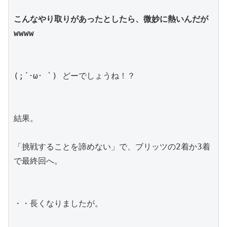
こんなやり取りがあったとしたら、微妙に熱いんだが
wwww
(;´･ω･ `) どーでしょうね！？
結果。
「挑戦することを諦めない」で、ブリッツの2着か3着
で最終回へ。
・・長くなりましたが。