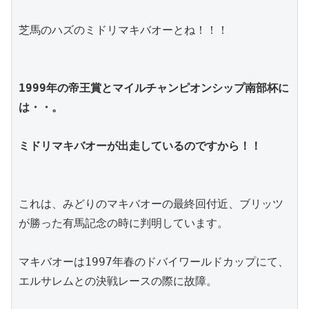
芝馬のハズのミドリマキバオーとね！！！
1999年の帝王賞とマイルチャンピオンシップ南部杯に
は・・。
ミドリマキバオーが出走しているのですから！！
これは、みどりのマキバオーの最終回付近、ブリッツ
が勝った有馬記念の時に判明しています。
マキバオーは1997年春のドバイワールドカップにて、
エルサレムとの決戦レースの際に故障。