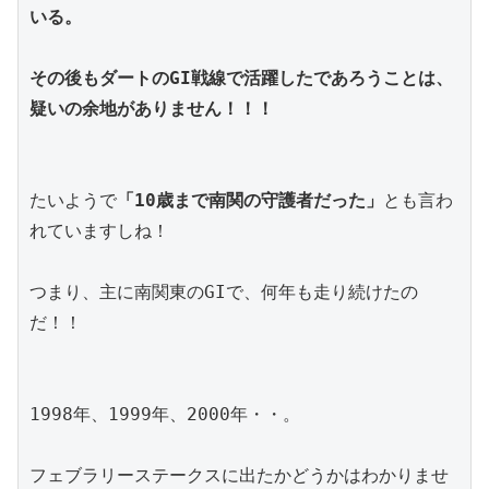
いる。
その後もダートのGI戦線で活躍したであろうことは、
疑いの余地がありません！！！
たいようで
「10歳まで南関の守護者だった」
とも言わ
れていますしね！
つまり、主に南関東のGIで、何年も走り続けたの
だ！！
1998年、1999年、2000年・・。
フェブラリーステークスに出たかどうかはわかりませ