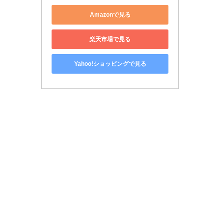
Amazonで見る
楽天市場で見る
Yahoo!ショッピングで見る