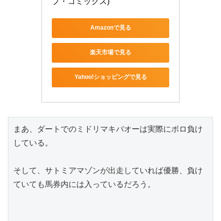
プ・コミックス)
Amazonで見る
楽天市場で見る
Yahoo!ショッピングで見る
まあ、ダートでのミドリマキバオーは実際にボロ負け
している。
そして、サトミアマゾンが出走していれば優勝、負け
ていても馬券内には入っているだろう。