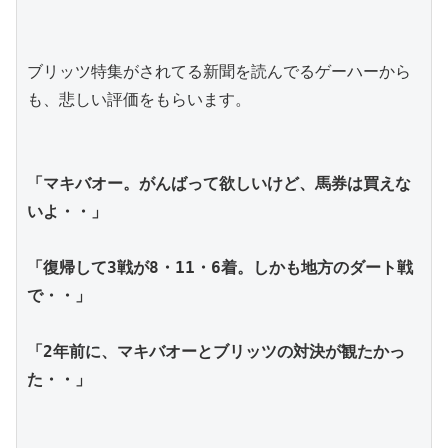
ブリッツ特集がされてる新聞を読んでるゲーハーから
も、悲しい評価をもらいます。
「マキバオー。がんばって欲しいけど、馬券は買えな
いよ・・」
「復帰して3戦が8・11・6着。しかも地方のダート戦
で・・」
「2年前に、マキバオーとブリッツの対決が観たかっ
た・・」