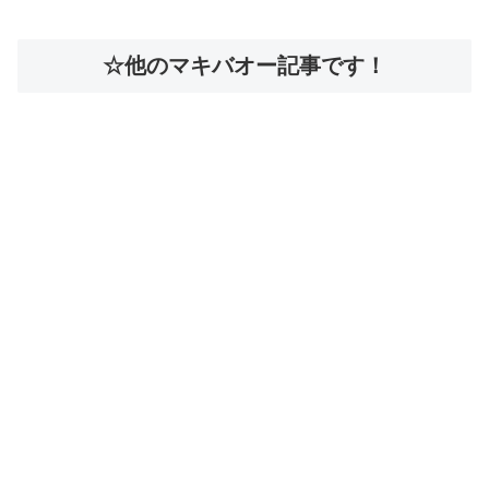
☆他のマキバオー記事です！