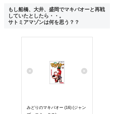
もし船橋、大井、盛岡でマキバオーと再戦
していたとしたら・・。
サトミアマゾンは何を思う？？
みどりのマキバオー (16) (ジャン