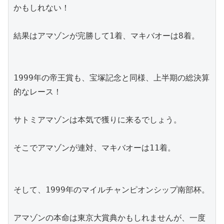
かもしれない！
結果はアマゾンが完勝して1着、マキバオーは8着。
1999年の帝王賞も、宝塚記念と同様、上半期の総決算
的なレース！
サトミアマゾンは本気で獲りに来るでしょう。
そこでアマゾンが連対、マキバオーは11着。
そして、1999年のマイルチャンピオンシップ南部杯。
アマゾンの本命は東京大賞典かもしれませんが、一度