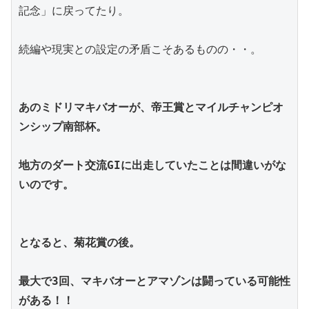
記念」に戻ってたり。
続編や現実との設定の矛盾こそあるものの・・。
あのミドリマキバオーが、帝王賞とマイルチャンピオ
ンシップ南部杯。
地方のダート交流GIに出走していたことは間違いがな
いのです。
となると、菊花賞の後。
最大で3回、マキバオーとアマゾンは闘っている可能性
がある！！