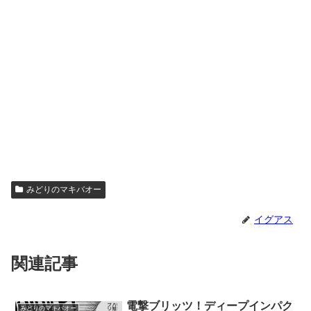
みどりのマキバオー
イグアス
関連記事
電撃ブリッツ！ディープインパク
みどりのマキバオー