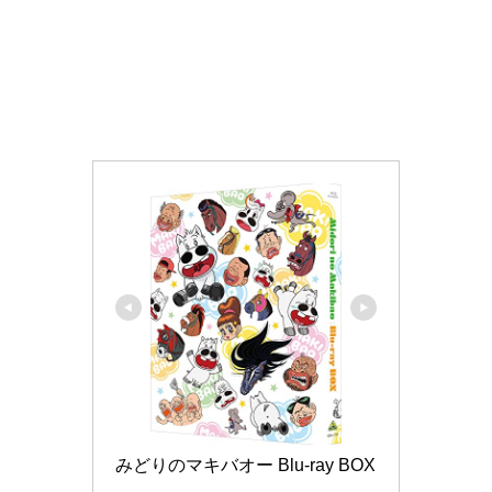
みどりのマキバオー Blu-ray BOX