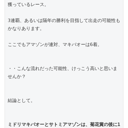
獲っているレース。
3連覇、あるいは隔年の勝利を目指して出走の可能性も
かなりあります。
ここでもアマゾンが連対、マキバオーは6着。
・・こんな流れだった可能性、けっこう高いと思いま
せんか？
結論として。
ミドリマキバオーとサトミアマゾンは、菊花賞の後に1