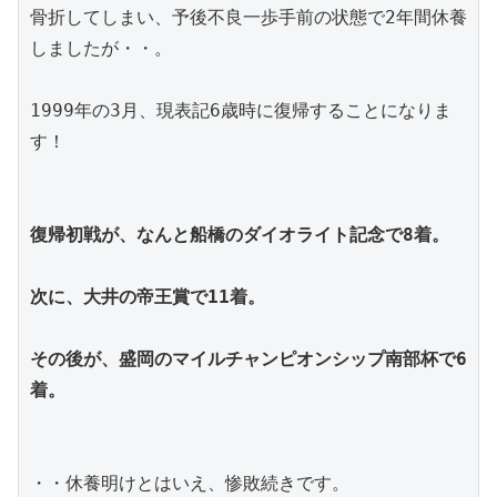
骨折してしまい、予後不良一歩手前の状態で2年間休養
しましたが・・。
1999年の3月、現表記6歳時に復帰することになりま
す！
復帰初戦が、なんと船橋のダイオライト記念で8着。
次に、大井の帝王賞で11着。
その後が、盛岡のマイルチャンピオンシップ南部杯で6
着。
・・休養明けとはいえ、惨敗続きです。