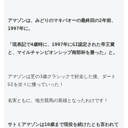
アマゾンは、みどりのマキバオーの最終回の2年前、
1997年に。
「現表記で4歳時に、1997年にGI認定された帝王賞
と、マイルチャンピオンシップ南部杯を勝った」と。
アマゾンは芝の3歳クラシックで好走した後、ダート
GIを次々に獲っていった！
名実ともに、地方競馬の英雄となったわけです！
サトミアマゾンは10歳まで現役を続けたとも言われて