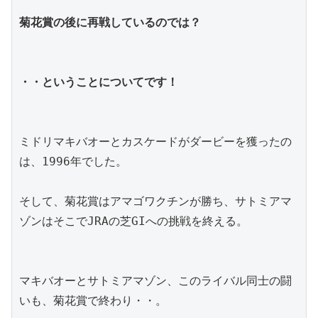
菊花賞の後に再戦しているのでは？
・・ということについてです！
ミドリマキバオーとカスケードがダービーを獲ったの
は、1996年でした。
そして、菊花賞はアマゴワクチンが勝ち、サトミアマ
ゾンはそこでJRAの芝GIへの挑戦を終える。
マキバオーとサトミアマゾン、このライバル同士の闘
いも、菊花賞で終わり・・。