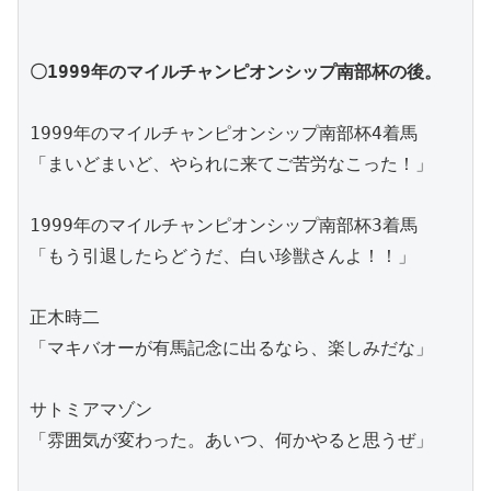
〇1999年のマイルチャンピオンシップ南部杯の後。
1999年のマイルチャンピオンシップ南部杯4着馬
「まいどまいど、やられに来てご苦労なこった！」
1999年のマイルチャンピオンシップ南部杯3着馬
「もう引退したらどうだ、白い珍獣さんよ！！」
正木時二
「マキバオーが有馬記念に出るなら、楽しみだな」
サトミアマゾン
「雰囲気が変わった。あいつ、何かやると思うぜ」