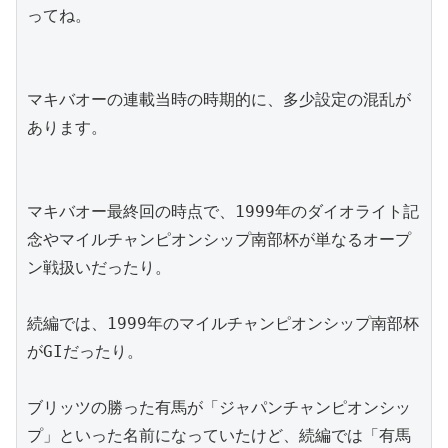
ってね。
マキバオーの連載当時の時期的に、多少設定の混乱が
あります。
マキバオー最終回の時点で、1999年のダイオライト記
念やマイルチャンピオンシップ南部杯が単なるオープ
ン戦扱いだったり。
続編では、1999年のマイルチャンピオンシップ南部杯
がGIだったり。
ブリッツの勝った有馬が「ジャパンチャンピオンシッ
プ」といった名前になっていたけど、続編では「有馬