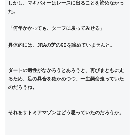
しかし、マキバオーはレースに出ることを諦めなかっ
た。
「何年かかっても、ターフに戻ってみせる」
具体的には、JRAの芝のGIを諦めていませんと。
ダートの適性がなかろうとあろうと、再びまともに走
るため、足の具合を確かめつつ、一生懸命走っていた
のだろうね。
それをサトミアマゾンはどう思っていたのだろうか。