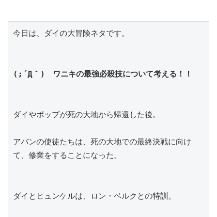
今日は、ダイの大冒険ネタです。
(;´Д｀)　ワニキの最強必殺技について考える！！
ダイやポップが死の大地から帰還した後。
アバンの使徒たちは、死の大地での最終決戦に向け
て、修業をすることになった。
ダイとヒュンケルは、ロン・ベルクとの特訓。