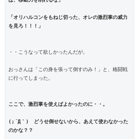
「オリハルコンをもねじ切った、オレの激烈掌の威力
を見ろ！！！」
・・こうなって欲しかったんだが。
おっさんは「この身を張って倒すのみ！」と、格闘戦
に行ってしまった。
ここで、激烈掌を使えばよかったのに・・。
(;´Д｀)　
どうせ倒せないから、あえて使わなかった
のかな？？