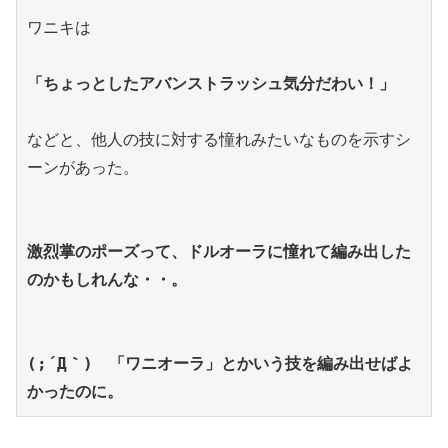
ワニキは
「ちょっとしたアバンストラッシュ気分だわい！」
などと、他人の技に対する憧れみたいなものを示すシ
ーンがあった。
激烈掌のポーズって、ドルオーラに憧れて編み出した
のかもしれんな・・。
(;´Д｀)　
「ワニオーラ」とかいう技を編み出せばよ
かったのに。