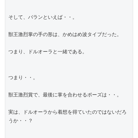
そして、バランといえば・・。
獣王激烈掌の手の形は、かめはめ波タイプだった。
つまり、ドルオーラと一緒である。
つまり・・。
獣王激烈賞で、最後に掌を合わせるポーズは・・。
実は、ドルオーラから着想を得ていたのではないだろ
うか・・？