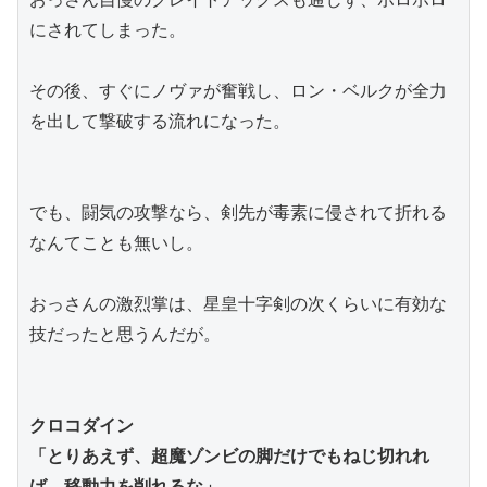
にされてしまった。
その後、すぐにノヴァが奮戦し、ロン・ベルクが全力
を出して撃破する流れになった。
でも、闘気の攻撃なら、剣先が毒素に侵されて折れる
なんてことも無いし。
おっさんの激烈掌は、星皇十字剣の次くらいに有効な
技だったと思うんだが。
クロコダイン
「とりあえず、超魔ゾンビの脚だけでもねじ切れれ
ば、移動力を削れるな」