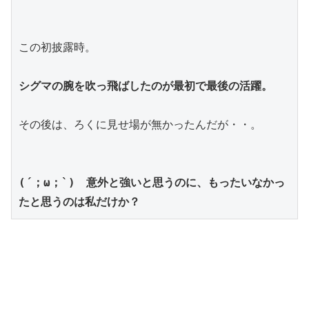
この初披露時。
シグマの腕を吹っ飛ばしたのが最初で最後の活躍。
その後は、ろくに見せ場が無かったんだが・・。
(´；ω；`)　意外と強いと思うのに、もったいなかっ
たと思うのは私だけか？