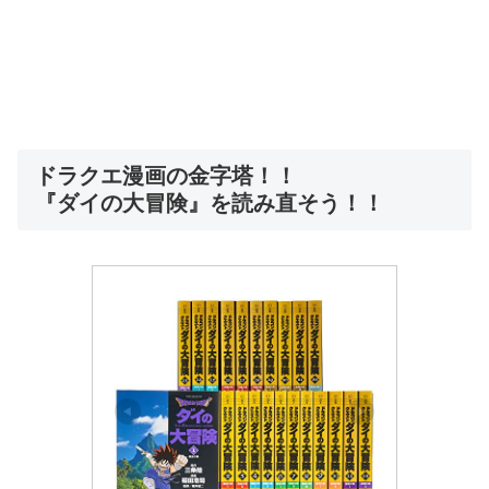
ドラクエ漫画の金字塔！！
『ダイの大冒険』を読み直そう！！