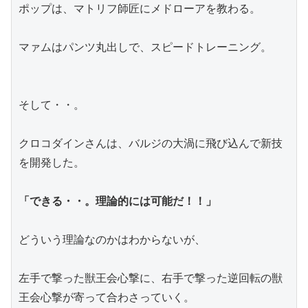
ポップは、マトリフ師匠にメドローアを教わる。
マァムはパンツ丸出しで、スピードトレーニング。
そして・・。
クロコダインさんは、バルジの大渦に飛び込んで新技
を開発した。
「できる・・。理論的には可能だ！！」
どういう理論なのかはわからないが、
左手で撃った獣王会心撃に、右手で撃った逆回転の獣
王会心撃が寄って合わさっていく。