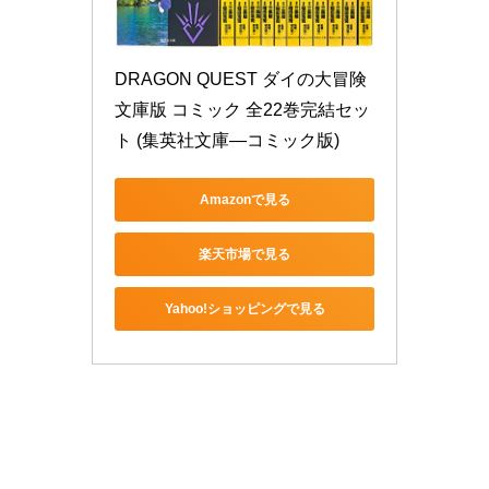
DRAGON QUEST ダイの大冒険 
文庫版 コミック 全22巻完結セッ
ト (集英社文庫―コミック版)
Amazonで見る
楽天市場で見る
Yahoo!ショッピングで見る