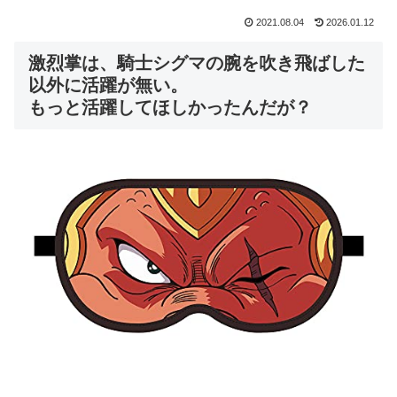
2021.08.04
2026.01.12
激烈掌は、騎士シグマの腕を吹き飛ばした
以外に活躍が無い。
もっと活躍してほしかったんだが？