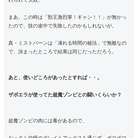
まあ、この時は「獣王激烈掌！ギャン！！」が無かっ
たので、技の途中で失敗したのかもしれないが。
真・ミストバーンは「凍れる時間の秘法」で無敵なの
で、決まったところで結果は同じだっただろう。
あと、使いどころがあったとすれば・・。
ザボエラが使ってた超魔ゾンビとの闘いくらいか？
超魔ゾンビの肉には毒があるので、
おっさん自慢のグレイトアックスも通じず、ボロボロ