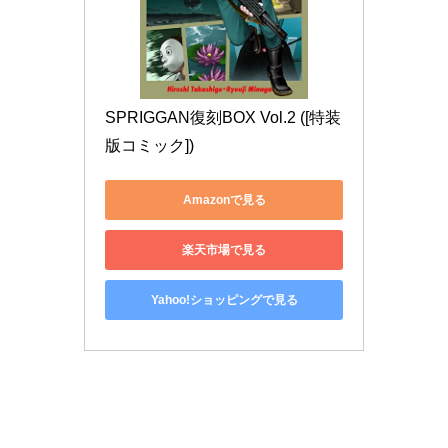
SPRIGGAN復刻BOX Vol.2 ([特装
版コミック])
Amazonで見る
楽天市場で見る
Yahoo!ショッピングで見る