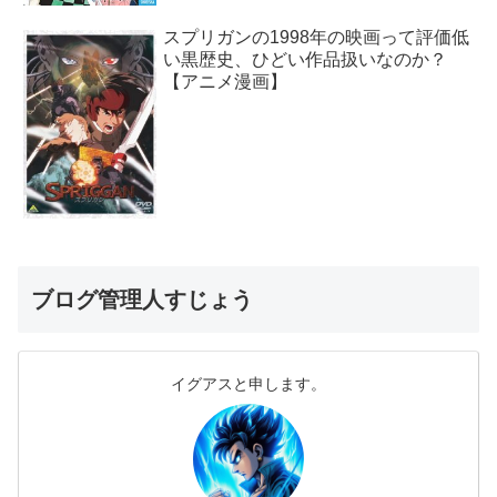
スプリガンの1998年の映画って評価低
い黒歴史、ひどい作品扱いなのか？
【アニメ漫画】
ブログ管理人すじょう
イグアスと申します。