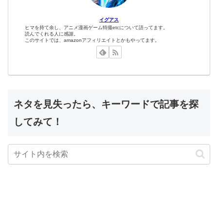
イグアス
ヒマを持て余し、アニメ漫画ゲーム特撮etcについて語ってます。
読んでくれる人に感謝。
このサイトでは、amazonアフィリエイトとかもやってます。
ネタを見失ったら、キーワードで記事を探
してみて！