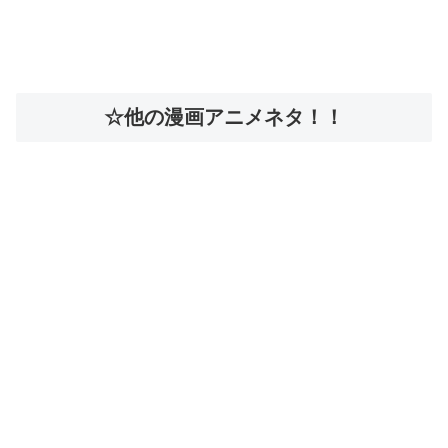
☆他の漫画アニメネタ！！