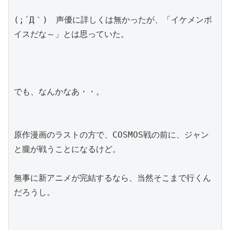
(;´Д｀)　声優に詳しくは無かったが、「イケメンボ
イスだな～」とは思っていた。
でも、なんかなあ・・。
原作漫画のラストの方で、COSMOS戦の前に、ジャン
と朧が戦うことになるけど。
無事に新アニメが完結するなら、当然そこまで行くん
だろうし。