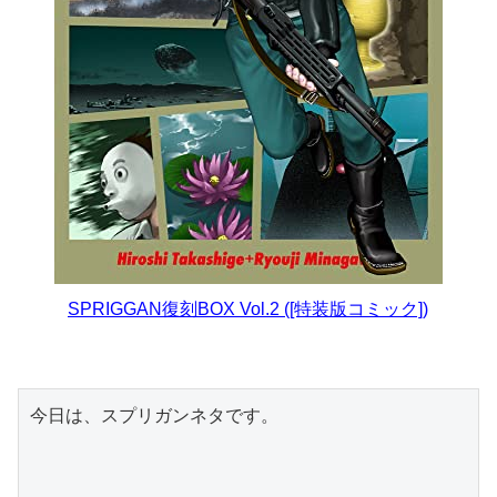
SPRIGGAN復刻BOX Vol.2 ([特装版コミック])
今日は、スプリガンネタです。