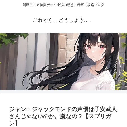
漫画アニメ特撮ゲーム小説の感想・考察・攻略ブログ
これから、どうしよう…。
ジャン・ジャックモンドの声優は子安武人
さんじゃないのか。朧なの？【スプリガ
ン】