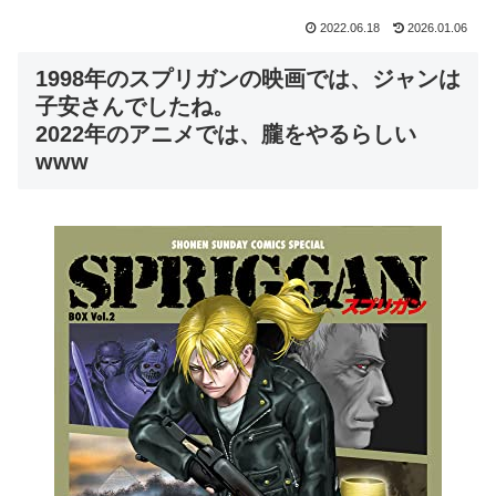
2022.06.18
2026.01.06
1998年のスプリガンの映画では、ジャンは
子安さんでしたね。
2022年のアニメでは、朧をやるらしい
www