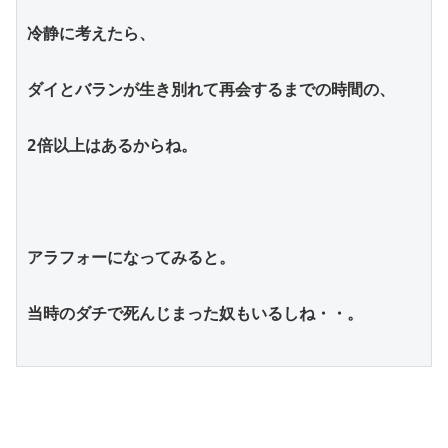
冷静に考えたら、
ダイとバランが生き別れて再会するまでの時間の、
2倍以上はあるからね。
アラフォーになってみると。
当時のダチで死んじまった奴もいるしね・・。