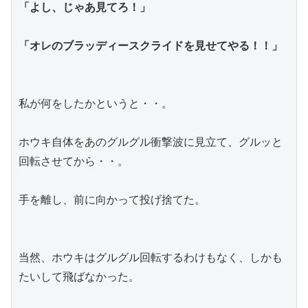
「よし、じゃあ見てろ！」
「オレのブラッディースクライドを見せてやる！！」
私が何をしたかというと・・。
ホウキ自体をあのグルグル衝撃波に見立て、グルッと
回転させてから・・。
手を離し、前に向かって投げ捨てた。
当然、ホウキはグルグル回転するわけもなく、しかも
たいして飛ばなかった。