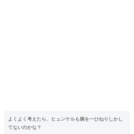
よくよく考えたら、ヒュンケルも腕を一ひねりしかし
てないのかな？