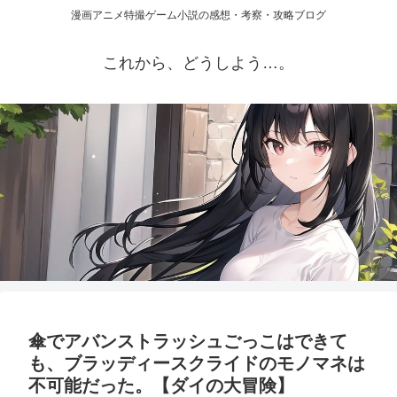
漫画アニメ特撮ゲーム小説の感想・考察・攻略ブログ
これから、どうしよう…。
傘でアバンストラッシュごっこはできて
も、ブラッディースクライドのモノマネは
不可能だった。【ダイの大冒険】