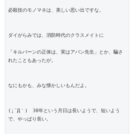
必殺技のモノマネは、美しい思い出ですな。
ダイがらみでは、消防時代のクラスメイトに
「キルバーンの正体は、実はアバン先生」とか、騙さ
れたこともあったが。
なにもかも、みな懐かしいもんだよ。
(;´Д｀)　30年という月日は長いようで、短いよう
で、やっぱり長い。