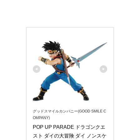
グッドスマイルカンパニー(GOOD SMILE C
OMPANY)
POP UP PARADE ドラゴンクエ
スト ダイの大冒険 ダイ ノンスケ