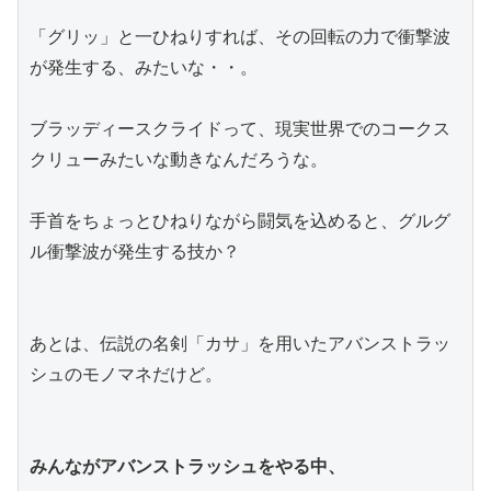
「グリッ」と一ひねりすれば、その回転の力で衝撃波
が発生する、みたいな・・。
ブラッディースクライドって、現実世界でのコークス
クリューみたいな動きなんだろうな。
手首をちょっとひねりながら闘気を込めると、グルグ
ル衝撃波が発生する技か？
あとは、伝説の名剣「カサ」を用いたアバンストラッ
シュのモノマネだけど。
みんながアバンストラッシュをやる中、