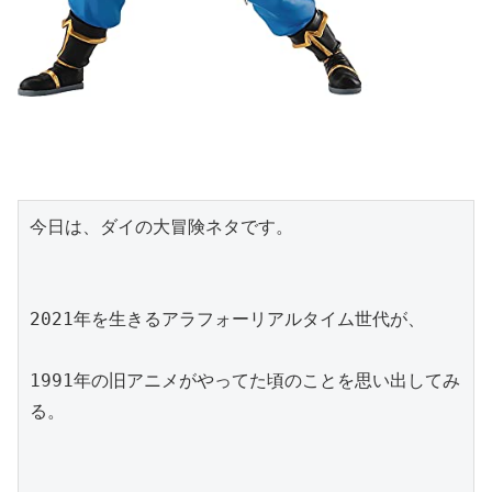
今日は、ダイの大冒険ネタです。
2021年を生きるアラフォーリアルタイム世代が、
1991年の旧アニメがやってた頃のことを思い出してみ
る。