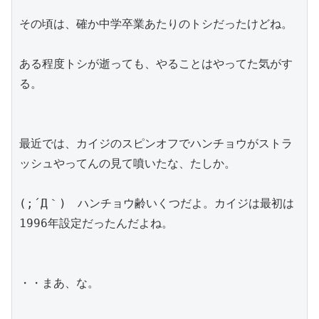
その頃は、確か中学卒業あたりのトシだったけどね。
ある程度トシが逝っても、やることはやってた気がす
る。
最近では、カイジのスピンオフでハンチョウがストラ
ッシュやってんの見て噴いたな、たしか。
(;´Д｀)　ハンチョウ齢いくつだよ。カイジは最初は
1996年設定だったんだよね。
・・まあ、な。