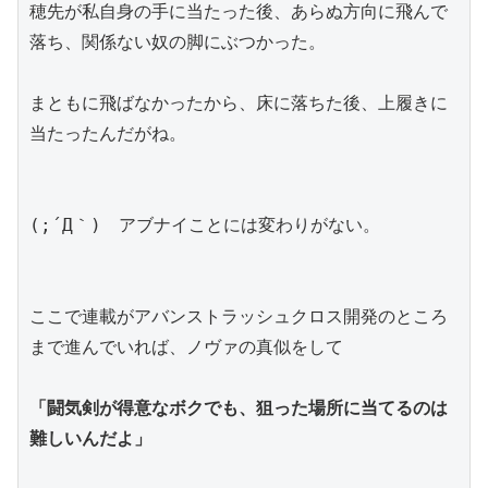
穂先が私自身の手に当たった後、あらぬ方向に飛んで
落ち、関係ない奴の脚にぶつかった。
まともに飛ばなかったから、床に落ちた後、上履きに
当たったんだがね。
(;´Д｀)　アブナイことには変わりがない。
ここで連載がアバンストラッシュクロス開発のところ
まで進んでいれば、ノヴァの真似をして
「闘気剣が得意なボクでも、狙った場所に当てるのは
難しいんだよ」