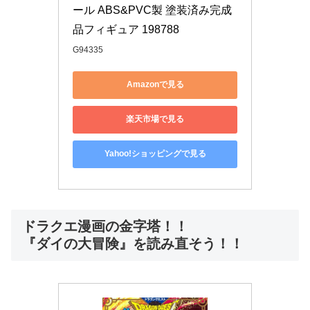
ール ABS&PVC製 塗装済み完成
品フィギュア 198788
G94335
Amazonで見る
楽天市場で見る
Yahoo!ショッピングで見る
ドラクエ漫画の金字塔！！
『ダイの大冒険』を読み直そう！！