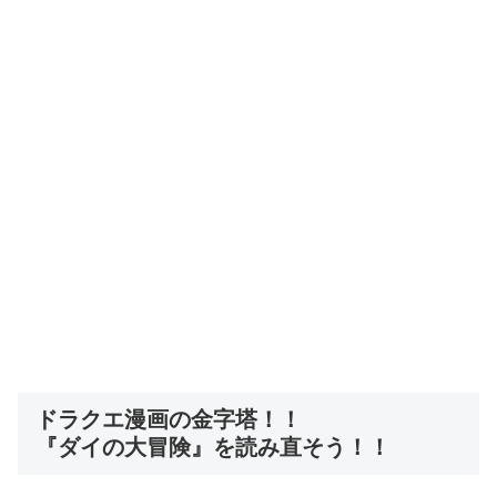
ドラクエ漫画の金字塔！！
『ダイの大冒険』を読み直そう！！