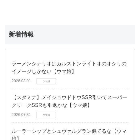
新着情報
ラーメンシナリオはカルストンライトオのオシリの
イメージしかない【ウマ娘】
2026.08.01
ウマ娘
【スタミナ】メイショウドトウSSR引いてスーパー
クリークSSRも引退かな【ウマ娘】
2026.07.31
ウマ娘
ルーラーシップとシュヴァルグラン似てるな【ウマ
娘】