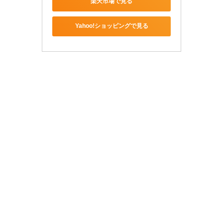
楽天市場で見る
Yahoo!ショッピングで見る