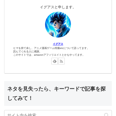
イグアスと申します。
イグアス
ヒマを持て余し、アニメ漫画ゲーム特撮etcについて語ってます。
読んでくれる人に感謝。
このサイトでは、amazonアフィリエイトとかもやってます。
ネタを見失ったら、キーワードで記事を探
してみて！