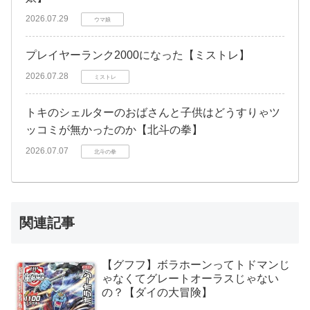
2026.07.29
ウマ娘
プレイヤーランク2000になった【ミストレ】
2026.07.28
ミストレ
トキのシェルターのおばさんと子供はどうすりゃツ
ッコミが無かったのか【北斗の拳】
2026.07.07
北斗の拳
関連記事
【グフフ】ボラホーンってトドマンじ
ゃなくてグレートオーラスじゃない
の？【ダイの大冒険】