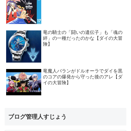
竜の騎士の「闘いの遺伝子」も「魂の
絆」の一種だったのかな【ダイの大冒
険】
竜魔人バランがドルオーラでダイを黒
のコアの爆発から守った後のアレ【ダ
イの大冒険】
ブログ管理人すじょう