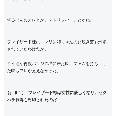
ずるぼんのアレとか、マトリフのアレとかね。
フレイザード様は、マリン姉ちゃんの顔焼き芸も封印
されていたわけだが。
ダイ達が再度バルジの塔に来た時、マァムを持ち上げ
た時もアレが見えなかった。
(;´Д｀)　フレイザード様は女性に優しくなり、セク
ハラ行為も封印されたのだ・・。