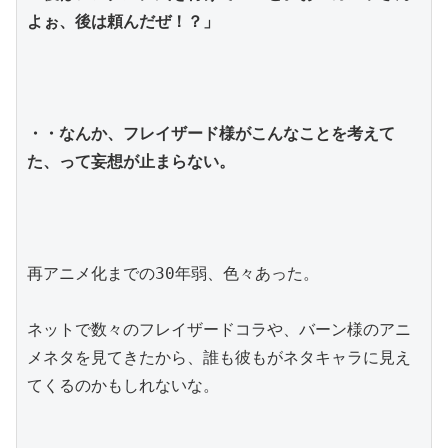
よぉ、後は頼んだぜ！？」
・・なんか、フレイザード様がこんなことを考えて
た、って妄想が止まらない。
再アニメ化までの30年弱、色々あった。
ネットで数々のフレイザードコラや、バーン様のアニ
メネタを見てきたから、誰も彼もがネタキャラに見え
てくるのかもしれないな。