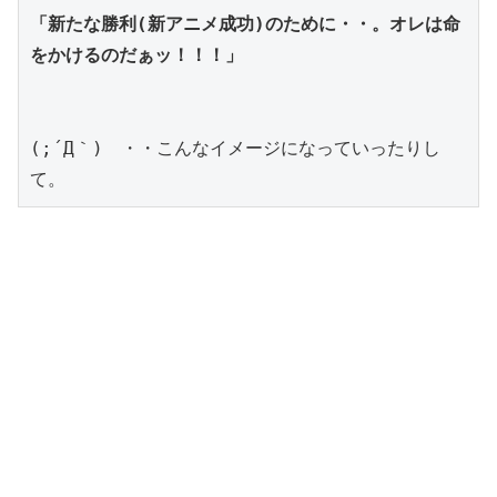
「新たな勝利(新アニメ成功)のために・・。オレは命
をかけるのだぁッ！！！」
(;´Д｀)　・・こんなイメージになっていったりし
て。