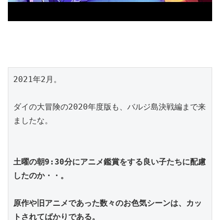
2021年2月。
ダイの大冒険の2020年度版も、バルジ島決戦編まで来
ましたな。
土曜の朝9:30分にアニメ鑑賞をする良い子たちに配慮
したのか・・。
原作や旧アニメであった数々のお色気シーンは、カッ
トされてばかりである。