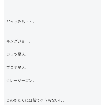
どっちみち・・。
キングジョー、
ガッツ星人、
プロテ星人、
クレージーゴン。
このあたりには勝てそうもないし、