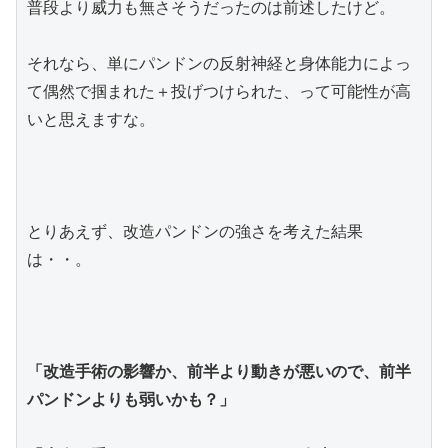
普段より威力も無さそうだったのは前述したけど。
それなら、単にパンドンの反射神経と身体能力によっ
て偶然で掴まれた＋投げつけられた、って可能性が高
いと思えますな。
とりあえず、改造パンドンの強さを考えた結果
は・・。
「改造手術の影響か、前半より動きが悪いので、前半
パンドンよりも弱いかも？」