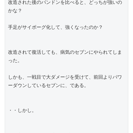
改造された後のパンドンを比べると、どっちが強いの
かな？
手足がサイボーグ化して、強くなったのか？
改造されて復活しても、病気のセブンにやられてしま
った。
しかも、一戦目で大ダメージを受けて、前回よりパワ
ーダウンしているセブンに、である。
・・しかし。