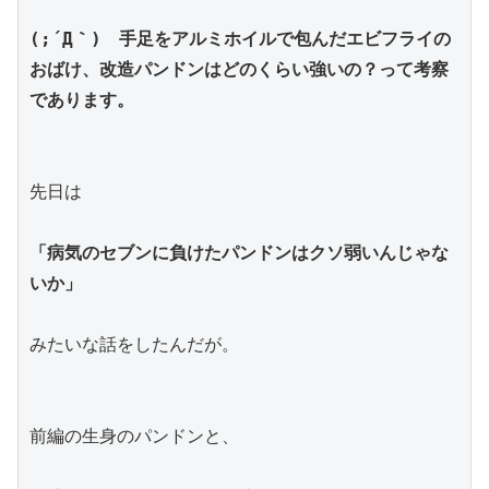
(;´Д｀)　手足をアルミホイルで包んだエビフライの
おばけ、改造パンドンはどのくらい強いの？って考察
であります。
先日は
「病気のセブンに負けたパンドンはクソ弱いんじゃな
いか」
みたいな話をしたんだが。
前編の生身のパンドンと、