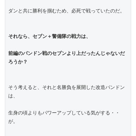
ダンと共に勝利を掴むため、必死で戦っていたのだ。
それなら、セブン＋警備隊の戦力は、
前編のパンドン戦のセブンより上だったんじゃないだ
ろうか？
そう考えると、それと名勝負を展開した改造パンドン
は、
生身の頃よりもパワーアップしている気がする・・
が。