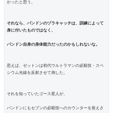
かったと思う。
それなら、パンドンのヅラキャッチは、訓練によって
身に付いたものではなく、
パンドン自身の身体能力だったのかもしれないな。
思えば、ゼットンは初代ウルトラマンの必殺技・スペ
シウム光線を反射させて倒した。
それを知っていたゴース星人が、
パンドンにもセブンの必殺技へのカウンターを覚えさ