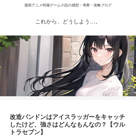
漫画アニメ特撮ゲーム小説の感想・考察・攻略ブログ
これから、どうしよう…。
改造パンドンはアイスラッガーをキャッチ
したけど、強さはどんなもんなの？【ウル
トラセブン】