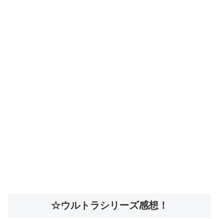
☆ウルトラシリーズ感想！