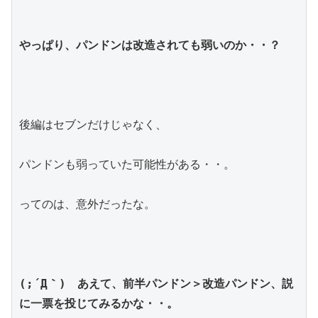
やっぱり、パンドンは改造されても弱いのか・・？
後編はセブンだけじゃなく、
パンドンも弱っていた可能性がある・・。
ってのは、意外だったな。
(;´Д｀)　あえて、前半パンドン＞改造パンドン、説
に一票を投じてみるかな・・。