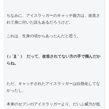
ちなみに、アイスラッガーのキャッチ能力は、改造さ
れて身に付いた説もあるだろうけど。
これは、生身の頃からあったんだと思う。
(;´Д｀)　だって、改造されてない方の手で掴んだか
らね。
ただ、キャッチされたアイスラッガーは白熱化してな
かったし、
本来のセブンのアイスラッガーより、だいぶ威力が低