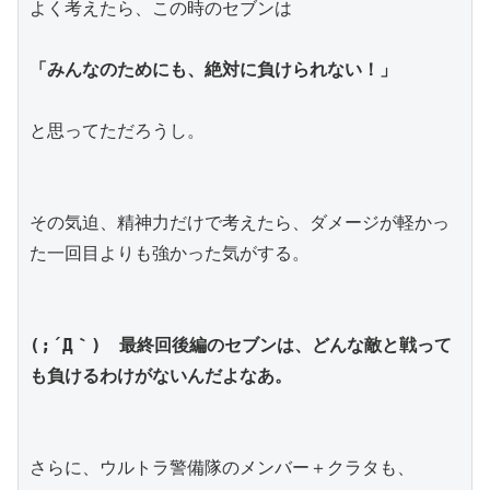
よく考えたら、この時のセブンは
「みんなのためにも、絶対に負けられない！」
と思ってただろうし。
その気迫、精神力だけで考えたら、ダメージが軽かっ
た一回目よりも強かった気がする。
(;´Д｀)　最終回後編のセブンは、どんな敵と戦って
も負けるわけがないんだよなあ。
さらに、ウルトラ警備隊のメンバー＋クラタも、