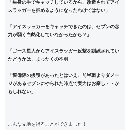
「生身の手でキャッチしているから、改造されてアイ
スラッガーを掴めるようになったわけではない」
「アイスラッガーをキャッチできたのは、セブンの念
力が弱く白熱化していなかったから？」
「ゴース星人からアイスラッガー反撃を訓練されてい
たどうかは、まったくの不明」
「警備隊の援護があったとはいえ、前半戦よりダメー
ジがあるセブンにやられた時点で実力はお察し・・か
もしれない」
こんな見地を得ることができました！