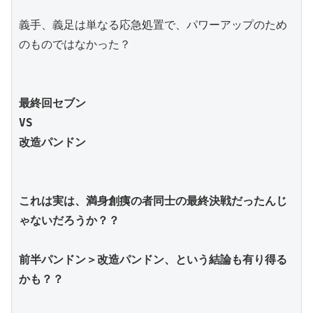
義手、義足は単なる応急処置で、パワーアップのため
のものではなかった？
最終回セブン
VS
改造パンドン
これは実は、満身創痍の者同士の最終決戦だったんじ
ゃないだろうか？？
前半パンドン＞改造パンドン、という結論も有り得る
かも？？