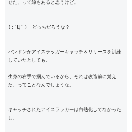
せた、って線もあると思うけど。
(;´Д｀)　どっちだろうな？
パンドンがアイスラッガーキャッチ＆リリースを訓練
していたとしても、
生身の右手で掴んでいるから、それは改造前に覚え
た、ってことなんでしょうな。
キャッチされたアイスラッガーは白熱化してなかった
し、