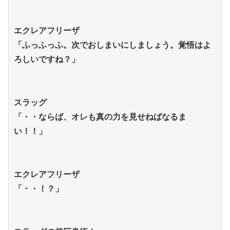
エクレアフリーザ
「ふっふっふ。次でおしまいにしましょう。覚悟はよ
ろしいですね？」
スラッグ
「・・ならば、オレも真の力を見せねばなるま
い！！」
エクレアフリーザ
「・・！？」