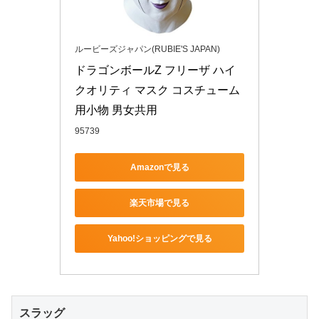
ルービーズジャパン(RUBIE'S JAPAN)
ドラゴンボールZ フリーザ ハイ
クオリティ マスク コスチューム
用小物 男女共用
95739
Amazonで見る
楽天市場で見る
Yahoo!ショッピングで見る
スラッグ