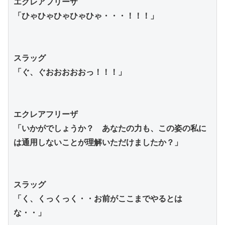
エクレアフリーザ
「ひゃひゃひゃひゃひゃ・・・！！！」
スラッグ
「ぐ、ぐおおおおおっ！！！」
エクレアフリーザ
「いかがでしょうか？　あなたの力も、この姿の私に
は通用しないことが理解いただけましたか？」
スラッグ
「く、くっくっく・・お前がここまでやるとは
な・・」