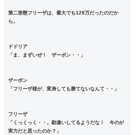
第二形態フリーザは、最大でも120万だったのだか
ら。
ドドリア
「ま、まずいぜ！　ザーボン・・」
ザーボン
「フリーザ様が、変身しても勝てないなんて・・」
フリーザ
「くっくっく・・。勘違いしてるようだな！　今のが
実力だと思ったのか？」