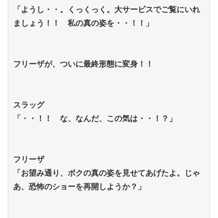
「ようし・・。くっくっく。大サービスでご覧にいれ
ましょう！！　私の真の姿を・・！！」
フリーザが、ついに最終形態に変身！！
スラッグ
「・・！！　な、なんだ、この気は・・！？」
フリーザ
「お望み通り、ボクの真の姿を見せてあげたよ。じゃ
あ、恐怖のショーを再開しようか？」