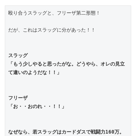
殴り合うスラッグと、フリーザ第二形態！
だが、これはスラッグに分があった！！
スラッグ
「もう少しやると思ったがな。どうやら、オレの見立
て違いのようだな！！」
フリーザ
「お・・おのれ・・！！」
なぜなら、若スラッグはカードダスで戦闘力160万。