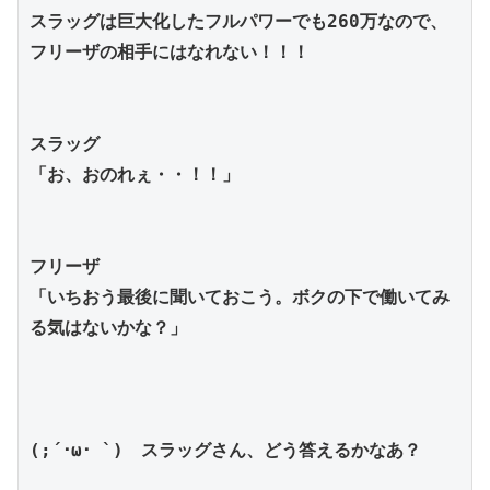
スラッグは巨大化したフルパワーでも260万なので、
フリーザの相手にはなれない！！！
スラッグ
「お、おのれぇ・・！！」
フリーザ
「いちおう最後に聞いておこう。ボクの下で働いてみ
る気はないかな？」
(;´･ω･ `)　スラッグさん、どう答えるかなあ？