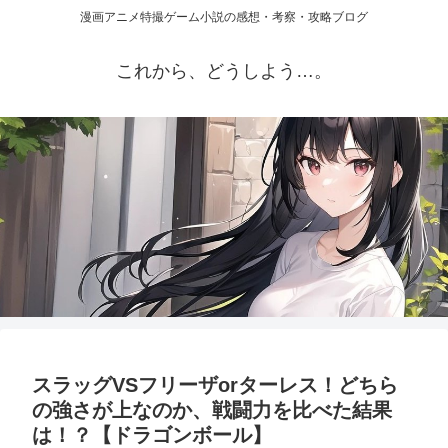
漫画アニメ特撮ゲーム小説の感想・考察・攻略ブログ
これから、どうしよう…。
スラッグVSフリーザorターレス！どちら
の強さが上なのか、戦闘力を比べた結果
は！？【ドラゴンボール】