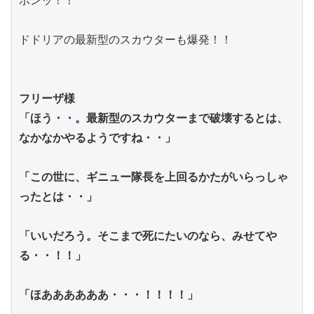
ボンッ！！
ドドリアの最新型のスカウターも爆発！！
フリーザ様
「ほう・・。最新型のスカウターまで破壊するとは、
なかなかやるようですね・・」
「この世に、ギニュー隊長を上回るかたがいらっしゃ
ったとは・・」
「いいだろう。そこまで死にたいのなら、みせてや
る・・！！」
「ほああああああ・・・！！！！」