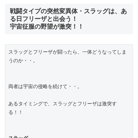
戦闘タイプの突然変異体・スラッグは、あ
る日フリーザと出会う！
宇宙征服の野望が激突！！
スラッグとフリーザが闘ったら、一体どうなってしま
うのか・・。
両者は宇宙の侵略を続けて・・。
あるタイミングで、スラッグとフリーザは激突す
る！！