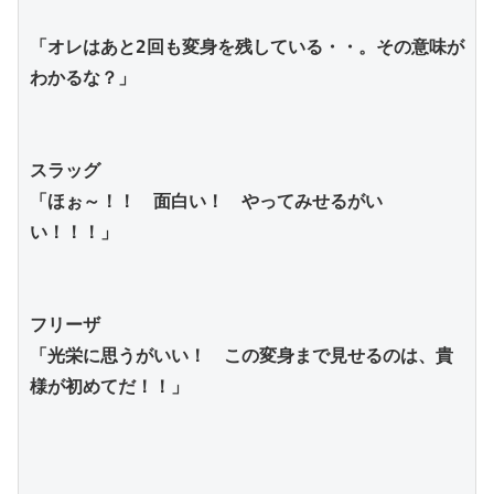
「オレはあと2回も変身を残している・・。その意味が
わかるな？」
スラッグ
「ほぉ～！！　面白い！　やってみせるがい
い！！！」
フリーザ
「光栄に思うがいい！　この変身まで見せるのは、貴
様が初めてだ！！」