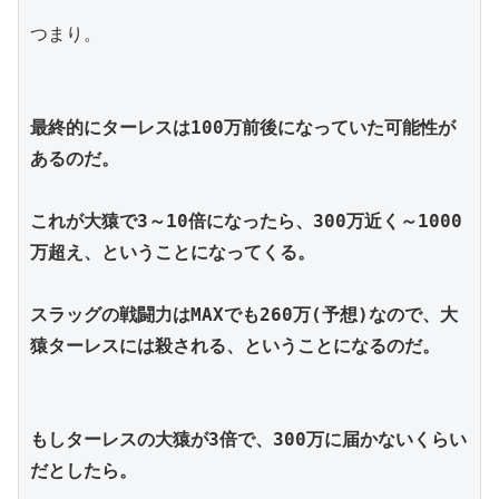
つまり。
最終的にターレスは100万前後になっていた可能性が
あるのだ。
これが大猿で3～10倍になったら、300万近く～1000
万超え、ということになってくる。
スラッグの戦闘力はMAXでも260万(予想)なので、大
猿ターレスには殺される、ということになるのだ。
もしターレスの大猿が3倍で、300万に届かないくらい
だとしたら。