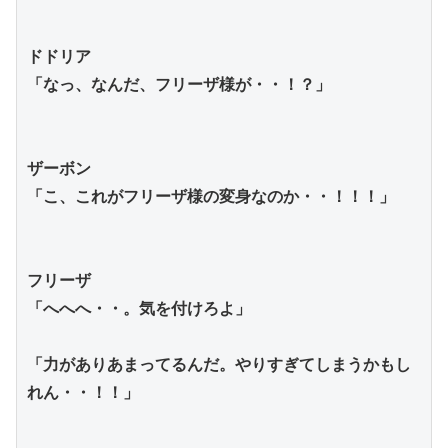
ドドリア
「なっ、なんだ、フリーザ様が・・！？」
ザーボン
「こ、これがフリーザ様の変身なのか・・！！！」
フリーザ
「へへへ・・。気を付けろよ」
「力がありあまってるんだ。やりすぎてしまうかもし
れん・・！！」