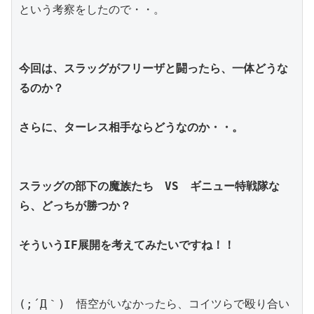
という考察をしたので・・。
今回は、スラッグがフリーザと闘ったら、一体どうな
るのか？
さらに、ターレス相手ならどうなのか・・。
スラッグの部下の魔族たち　VS　ギニュー特戦隊な
ら、どっちが勝つか？
そういうIF展開を考えてみたいですね！！
(;´Д｀)　悟空がいなかったら、コイツらで殴り合い