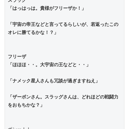
スラッグ
「はっはっは。貴様がフリーザか！」
「宇宙の帝王などと言ってるらしいが、若返ったこの
オレに勝てるかな！？」
フリーザ
「ほほほ・・。大宇宙の王などと・・」
「ナメック星人さんも冗談が過ぎますねえ」
「ザーボンさん。スラッグさんは、どれほどの戦闘力
をおもちかな？」