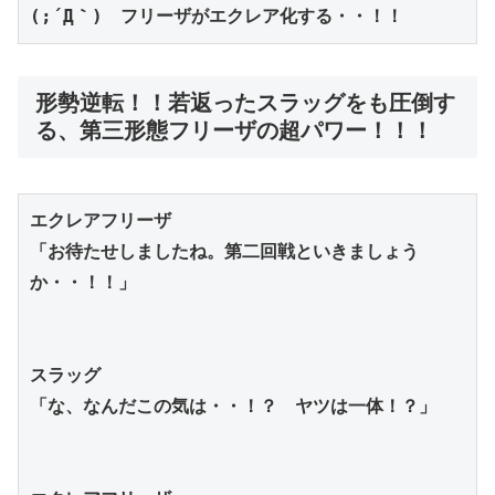
(;´Д｀)　フリーザがエクレア化する・・！！
形勢逆転！！若返ったスラッグをも圧倒す
る、第三形態フリーザの超パワー！！！
エクレアフリーザ
「お待たせしましたね。第二回戦といきましょう
か・・！！」
スラッグ
「な、なんだこの気は・・！？　ヤツは一体！？」