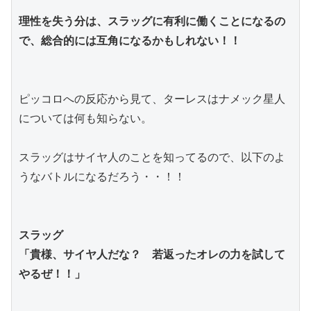
理性を失う分は、スラッグに有利に働くことになるの
で、総合的には互角になるかもしれない！！
ピッコロへの反応から見て、ターレスはナメック星人
については何も知らない。
スラッグはサイヤ人のことを知ってるので、以下のよ
うなバトルになるだろう・・！！
スラッグ
「貴様、サイヤ人だな？　若返ったオレの力を試して
やるぜ！！」