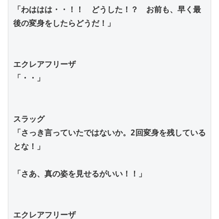
「わははは・・！！　どうした！？　お前も、早く最
後の変身をしたらどうだ！」
エクレアフリーザ
「・・」
スラッグ
「さっき言っていたではないか。2回変身を残している
とな！」
「さあ、真の姿を見せるがいい！！」
エクレアフリーザ