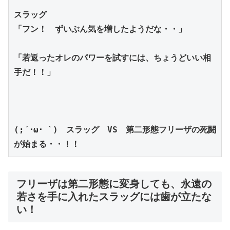
スラッグ
「フン！　ずいぶん気を増したようだな・・」
「若返ったオレのパワーを試すには、ちょうどいい相
手だ！！」
(;´･ω･ `)　スラッグ　VS　第二形態フリーザの死闘
が始まる・・！！
フリーザは第二形態に変身しても、永遠の
若さを手に入れたスラッグには歯が立たな
い！