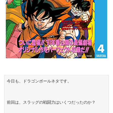
今日も、ドラゴンボールネタです。
前回は、スラッグの戦闘力はいくつだったのか？