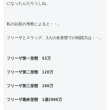
になったんだろうしね。
私の以前の考察によると・・。
フリーザとスラッグ、2人の各形態での戦闘力は・・。
フリーザ第一形態　53万
フリーザ第二形態　120万
フリーザ第三形態　180万
フリーザ最終形態　1億2000万