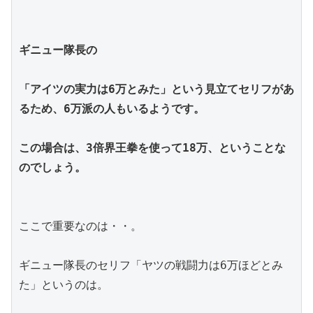
ギニュー隊長の
「アイツの実力は6万とみた」という見立てセリフがあ
るため、6万派の人もいるようです。
この場合は、3倍界王拳を使って18万、ということな
のでしょう。
ここで重要なのは・・。
ギニュー隊長のセリフ「ヤツの戦闘力は6万ほどとみ
た」というのは。