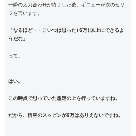
一瞬の太刀合わせが終了した後、ギニューが次のセリ
フを言います。
「なるほど・・こいつは思った(6万)以上にできるよ
うだな」
って。
はい。
この時点で思っていた想定の上を行っていますね。
だから、悟空のスッピンが6万はありえないですね。