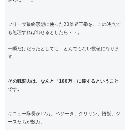
フリーザ最終形態に使った20倍界王拳を、この時点で
も無理すれば出せるとしたら・・。
一瞬だけだったとしても、とんでもない数値になりま
す。
その戦闘力は、なんと「180万」に達するということ
です。
ギニュー隊長が12万。ベジータ、クリリン、悟飯、ジ
ースたちが数万。