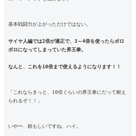
基本戦闘力が上がっただけではない。
サイヤ人編では2倍が適正で、3～4倍を使ったらボロ
ボロになってしまっていた界王拳。
なんと、これを10倍まで使えるようになります！！
「これならきっと、10倍ぐらいの界王拳にだって耐え
られるぞ！！」
いやー、頼もしいですね、ハイ。