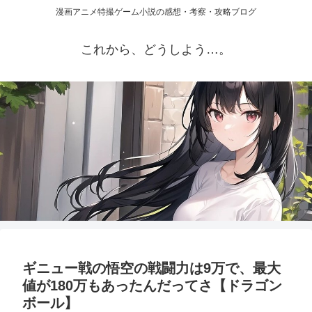
漫画アニメ特撮ゲーム小説の感想・考察・攻略ブログ
これから、どうしよう…。
ギニュー戦の悟空の戦闘力は9万で、最大
値が180万もあったんだってさ【ドラゴン
ボール】