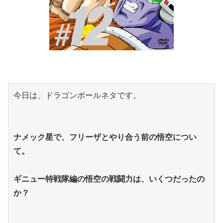
今日は、ドラゴンボールネタです。
ナメック星で、フリーザとやり合う前の悟空につい
て。
ギニュー特戦隊編の悟空の戦闘力は、いくつだったの
か？