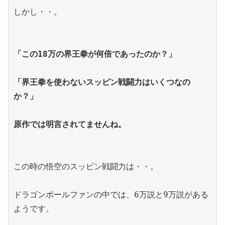
しかし・・。
「この18万の界王拳が何倍であったのか？」
「界王拳を使わないスッピン戦闘力はいくつなの
か？」
原作では明言されてませんね。
この時の悟空のスッピン戦闘力は・・。
ドラゴンボールファンの中では、6万説と9万説がある
ようです。