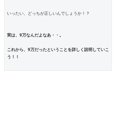
いったい、どっちが正しいんでしょうか！？
実は、9万なんだよなあ・・。
これから、9万だったということを詳しく説明していこ
う！！