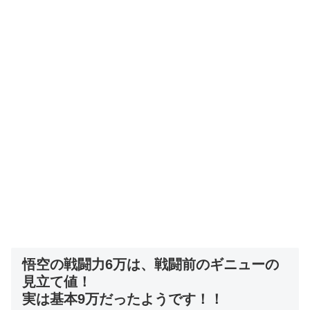
悟空の戦闘力6万は、戦闘前のギニューの
見立て値！
実は基本9万だったようです！！