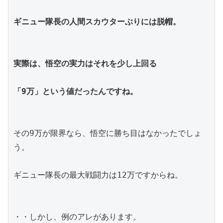
ギニュー隊長の人間スカウターぶりには脱帽。
実際は、悟空の実力はそれを少し上回る
「9万」という値だったんですね。
その9万が限界なら、悟空に勝ち目はなかったでしょ
う。
ギニュー隊長の最大戦闘力は12万ですからね。
・・しかし、例のアレがあります。