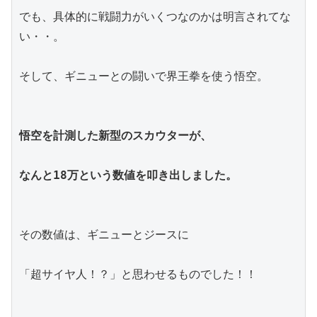
でも、具体的に戦闘力がいくつなのかは明言されてな
い・・。
そして、ギニューとの闘いで界王拳を使う悟空。
悟空を計測した新型のスカウターが、
なんと18万という数値を叩き出しました。
その数値は、ギニューとジースに
「超サイヤ人！？」と思わせるものでした！！