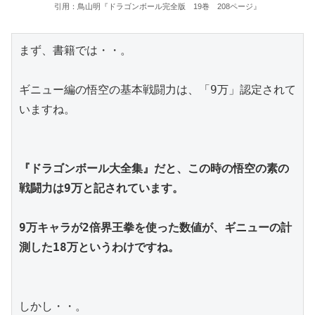
引用：鳥山明『ドラゴンボール完全版 19巻 208ページ』
まず、書籍では・・。
ギニュー編の悟空の基本戦闘力は、「9万」認定されて
いますね。
『ドラゴンボール大全集』だと、この時の悟空の素の
戦闘力は9万と記されています。
9万キャラが2倍界王拳を使った数値が、ギニューの計
測した18万というわけですね。
しかし・・。