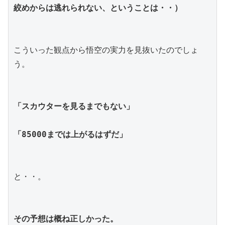
絞めからは逃れられない、ということは・・）
こういった観点から悟空の実力を見抜いたのでしょ
う。
「スカウターを見るまでもない」
「85000までは上がるはずだ」
と・・。
その予想は概ね正しかった。