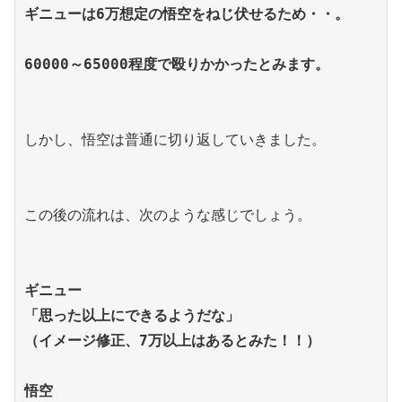
ギニューは6万想定の悟空をねじ伏せるため・・。
60000～65000程度で殴りかかったとみます。
しかし、悟空は普通に切り返していきました。
この後の流れは、次のような感じでしょう。
ギニュー
「思った以上にできるようだな」
（イメージ修正、7万以上はあるとみた！！）
悟空