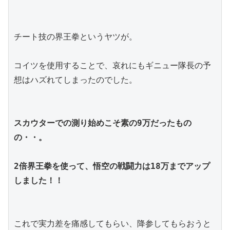
チート技の界王拳というヤツが。
コイツを使用することで、哀れにもギニュー隊長の予
想はハズれてしまったのでした。
スカウターでの測り始めこそ素の9万だったもの
の・・。
2倍界王拳を使って、悟空の戦闘力は18万までアップ
しました！！
これで実力差を痛感してもらい、降参してもらおうと