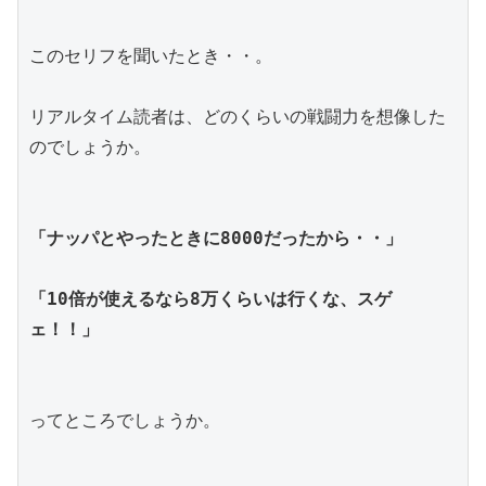
このセリフを聞いたとき・・。
リアルタイム読者は、どのくらいの戦闘力を想像した
のでしょうか。
「ナッパとやったときに8000だったから・・」
「10倍が使えるなら8万くらいは行くな、スゲ
ェ！！」
ってところでしょうか。