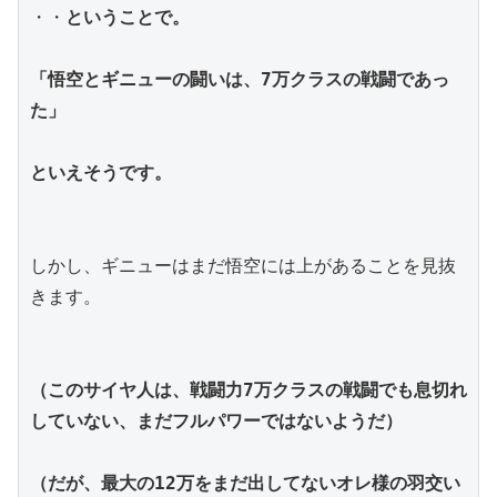
・・
ということで。
「悟空とギニューの闘いは、7万クラスの戦闘であっ
た」
といえそうです。
しかし、ギニューはまだ悟空には上があることを見抜
きます。
（このサイヤ人は、戦闘力7万クラスの戦闘でも息切れ
していない、まだフルパワーではないようだ）
（だが、最大の12万をまだ出してないオレ様の羽交い