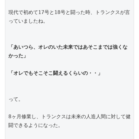
現代で初めて17号と18号と闘った時、トランクスが言
っていましたね。
「あいつら、オレのいた未来ではあそこまでは強くな
かった」
「オレでもそこそこ闘えるくらいの・・」
って。
8ヶ月修業し、トランクスは未来の人造人間に対して健
闘できるようになった。