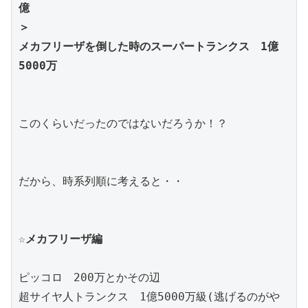
億
＞
メカフリーザを倒した時のスーパートランクス　1億
5000万
このくらいだったのではないだろうか！？
だから、時系列順に考えると・・
☆メカフリーザ編
ピッコロ　200万とかその辺
超サイヤ人トランクス　1億5000万級(逃げるのがや