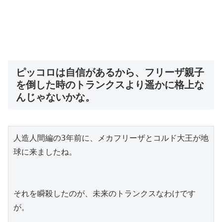
ピッコロは自信があるから、フリーザ親子
を倒した時のトランクスより遥かに格上な
んじゃないかな。
人造人間編の3年前に、メカフリーザとコルド大王が地
球に来ましたね。
それを瞬殺したのが、未来のトランクスなわけです
が。