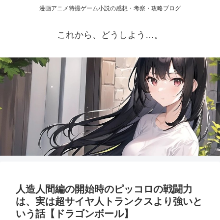
漫画アニメ特撮ゲーム小説の感想・考察・攻略ブログ
これから、どうしよう…。
人造人間編の開始時のピッコロの戦闘力
は、実は超サイヤ人トランクスより強いと
いう話【ドラゴンボール】