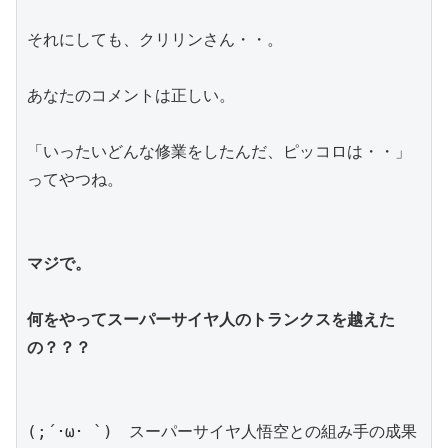
それにしても、クリリンさん・・。
あなたのコメントは正しい。
「いったいどんな修業をしたんだ、ピッコロは・・」
ってやつね。
マジで。
何をやってスーパーサイヤ人のトランクスを越えた
の？？？
(;´･ω･ `)　スーパーサイヤ人悟空との組み手の成果