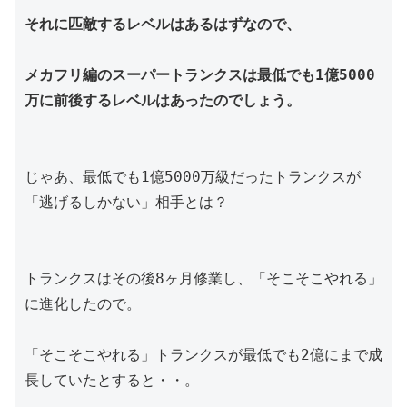
それに匹敵するレベルはあるはずなので、
メカフリ編のスーパートランクスは最低でも1億5000
万に前後するレベルはあったのでしょう。
じゃあ、最低でも1億5000万級だったトランクスが
「逃げるしかない」相手とは？
トランクスはその後8ヶ月修業し、「そこそこやれる」
に進化したので。
「そこそこやれる」トランクスが最低でも2億にまで成
長していたとすると・・。