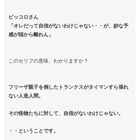
ピッコロさん
「オレだって自信がないわけじゃない・・が、妙な予
感が頭から離れん」
このセリフの意味、わかりますか？
フリーザ親子を倒したトランクスがタイマンすら張れ
ない人造人間。
その怪物たちに対して、自信がないわけじゃない。
・・ということです。