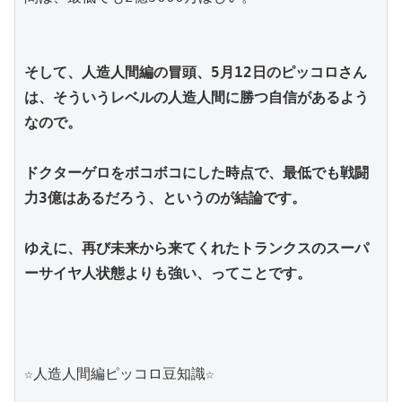
そして、人造人間編の冒頭、5月12日のピッコロさん
は、そういうレベルの人造人間に勝つ自信があるよう
なので。
ドクターゲロをボコボコにした時点で、最低でも戦闘
力3億はあるだろう、というのが結論です。
ゆえに、再び未来から来てくれたトランクスのスーパ
ーサイヤ人状態よりも強い、ってことです。
☆人造人間編ピッコロ豆知識☆