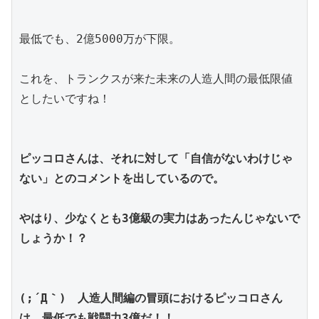
最低でも、2億5000万が下限。
これを、トランクスが来た未来の人造人間の最低限値
としたいですね！
ピッコロさんは、それに対して「自信がないわけじゃ
ない」とのコメントを出しているので。
やはり、少なくとも3億級の実力はあったんじゃないで
しょうか！？
(;´Д｀)　人造人間編の冒頭におけるピッコロさん
は、最低でも戦闘力3億だ！！