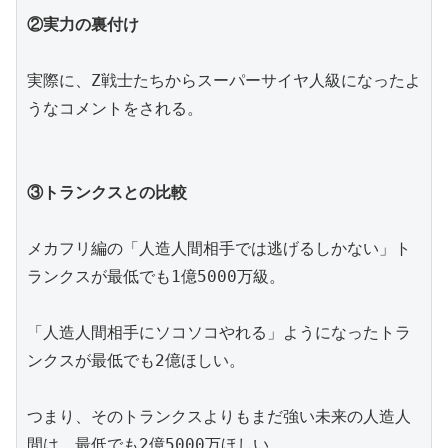
②実力の裏付け
実際に、Z戦士たちからスーパーサイヤ人級になったよ
うなコメントをされる。
③トランクスとの比較
メカフリ編の「人造人間相手では逃げるしかない」ト
ランクスが最低でも1億5000万級。
「人造人間相手にソコソコやれる」ようになったトラ
ンクスが最低でも2億ほしい。
つまり、そのトランクスよりもまだ強い未来の人造人
間は、最低でも2億5000万ほしい。