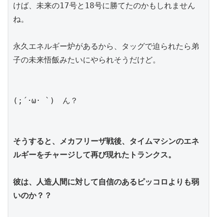
けば、未来の17号と18号に勝てたのかもしれません
ね。
永久エネルギー炉があるから、タッグで迫られたら弟
子の未来悟飯みたいにやられそうだけど。
(;´･ω･ `)　ん？
そうすると、メカフリーザ戦後、タイムマシンのエネ
ルギーをチャージして再び現れたトランクス。
彼は、人造人間に対して自信のあるピッコロよりも弱
いのか？？