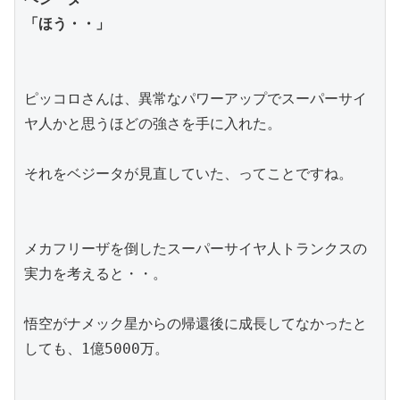
「ほう・・」
ピッコロさんは、異常なパワーアップでスーパーサイ
ヤ人かと思うほどの強さを手に入れた。
それをベジータが見直していた、ってことですね。
メカフリーザを倒したスーパーサイヤ人トランクスの
実力を考えると・・。
悟空がナメック星からの帰還後に成長してなかったと
しても、1億5000万。