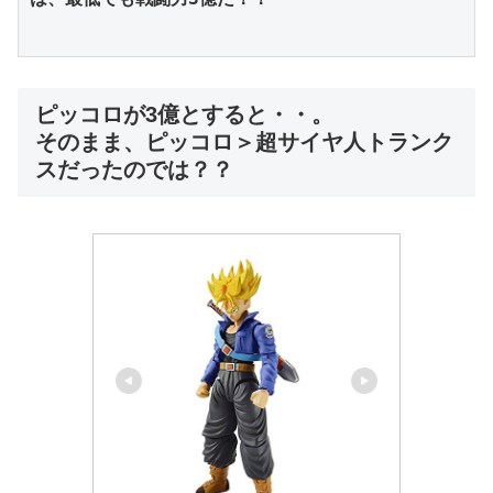
ピッコロが3億とすると・・。
そのまま、ピッコロ＞超サイヤ人トランク
スだったのでは？？