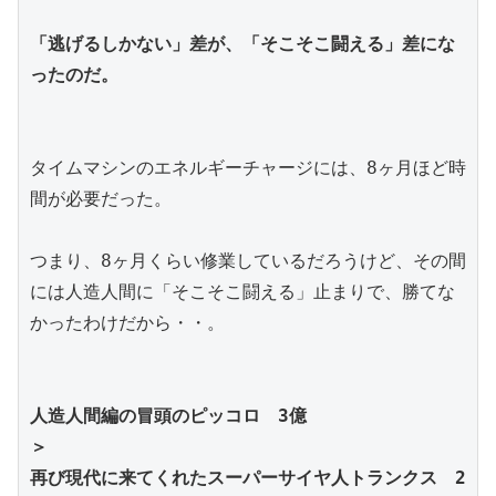
「逃げるしかない」差が、「そこそこ闘える」差にな
ったのだ。
タイムマシンのエネルギーチャージには、8ヶ月ほど時
間が必要だった。
つまり、8ヶ月くらい修業しているだろうけど、その間
には人造人間に「そこそこ闘える」止まりで、勝てな
かったわけだから・・。
人造人間編の冒頭のピッコロ　3億
＞
再び現代に来てくれたスーパーサイヤ人トランクス　2