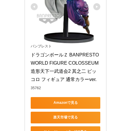
バンプレスト
ドラゴンボールＺ BANPRESTO 
WORLD FIGURE COLOSSEUM 
造形天下一武道会2 其之二 ピッ
コロ フィギュア 通常カラーver.
35762
Amazonで見る
楽天市場で見る