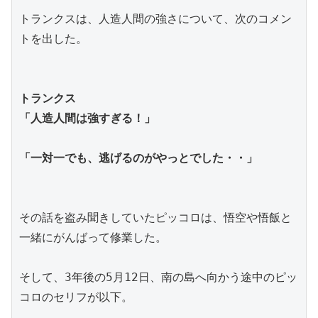
トランクスは、人造人間の強さについて、次のコメン
トを出した。
トランクス
「人造人間は強すぎる！」
「一対一でも、逃げるのがやっとでした・・」
その話を盗み聞きしていたピッコロは、悟空や悟飯と
一緒にがんばって修業した。
そして、3年後の5月12日、南の島へ向かう途中のピッ
コロのセリフが以下。