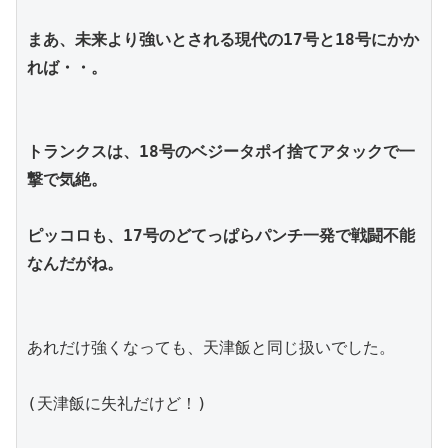
まあ、未来より強いとされる現代の17号と18号にかか
れば・・。
トランクスは、18号のベジータポイ捨てアタックで一
撃で気絶。
ピッコロも、17号のどてっぱらパンチ一発で戦闘不能
なんだがね。
あれだけ強くなっても、天津飯と同じ扱いでした。
(天津飯に失礼だけど！)