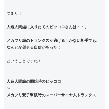
つまり！
人造人間編に入りたてのピッコロさんは・・。
メカフリ編のトランクスが逃げるしかない相手でも、
なんとか倒せる自信があった！
ということですね！
人造人間編の開始時のピッコロ
＞
メカフリ親子撃破時のスーパーサイヤ人トランクス