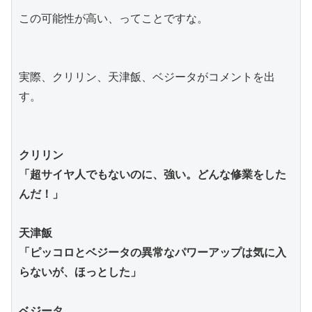
この可能性が高い、ってことですな。
実際、クリリン、天津飯、ベジータがコメントを出
す。
クリリン
「超サイヤ人でもないのに、強い。どんな修業をした
んだ！」
天津飯
「ピッコロとベジータの異常なパワーアップは気に入
らないが、ほっとした」
ベジータ