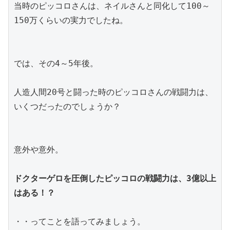
当時のピッコロさんは、ネイルさんと同化して100～
150万くらいの実力でしたね。
では、その4～5年後。
人造人間20号と闘った時のピッコロさんの戦闘力は、
いくつだったのでしょうか？
意外や意外。
ドクターゲロを圧倒したピッコロの戦闘力は、3億以上
はある！？
・・ってことを語ってみましょう。