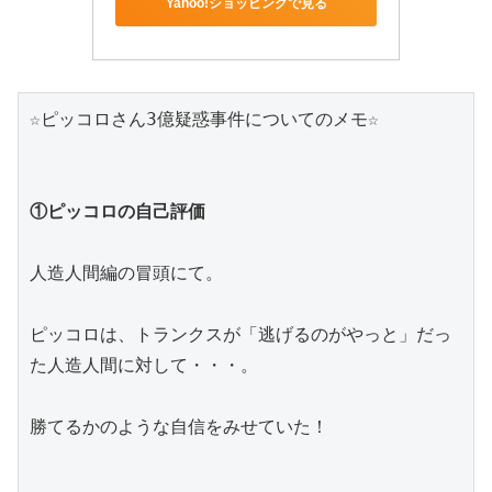
Yahoo!ショッピングで見る
☆ピッコロさん3億疑惑事件についてのメモ☆
①ピッコロの自己評価
人造人間編の冒頭にて。
ピッコロは、トランクスが「逃げるのがやっと」だっ
た人造人間に対して・・・。
勝てるかのような自信をみせていた！