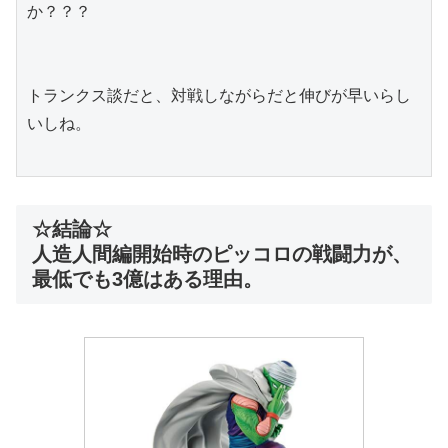
か？？？
トランクス談だと、対戦しながらだと伸びが早いらし
いしね。
☆結論☆
人造人間編開始時のピッコロの戦闘力が、
最低でも3億はある理由。